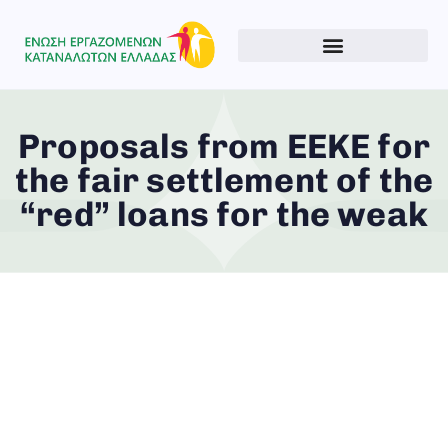
Proposals from EEKE for
the fair settlement of the
“red” loans for the weak