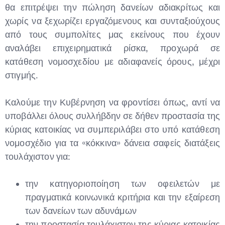
θα επιτρέψει την πώληση δανείων αδιακρίτως και
χωρίς να ξεχωρίζει εργαζόμενους και συνταξιούχους
από τους συμπολίτες μας εκείνους που έχουν
αναλάβει επιχειρηματικά ρίσκα, προχωρά σε
κατάθεση νομοσχεδίου με αδιαφανείς όρους, μέχρι
στιγμής.
Καλούμε την Κυβέρνηση να φροντίσει όπως, αντί να
υποβάλλει όλους συλλήβδην σε δήθεν προστασία της
κύριας κατοικίας να συμπεριλάβει στο υπό κατάθεση
νομοσχέδιο για τα «κόκκινα» δάνεια σαφείς διατάξεις
τουλάχιστον για:
την κατηγοριοποίηση των οφειλετών με
πραγματικά κοινωνικά κριτήρια και την εξαίρεση
των δανείων των αδυνάμων
την προστασία τουλάχιστον της κύριας κατοικίας