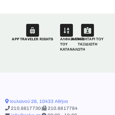
APP TRAVELER RIGHTS
ΑΛΦΑΒΗΤΑΡΙ
ΑΛΦΑΒΗΤΑΡΙ ΤΟΥ
ΤΟΥ
ΤΑΞΙΔΙΩΤΗ
ΚΑΤΑΝΑΛΩΤΗ
Ιουλιανού 28, 10433 Αθήνα
210.8817730
210.8817784