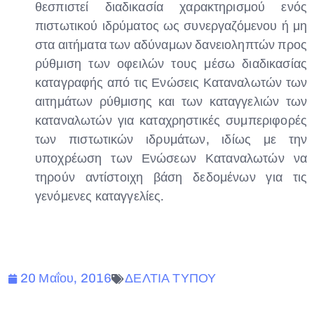
θεσπιστεί διαδικασία χαρακτηρισμού ενός
πιστωτικού ιδρύματος ως συνεργαζόμενου ή μη
στα αιτήματα των αδύναμων δανειοληπτών προς
ρύθμιση των οφειλών τους μέσω διαδικασίας
καταγραφής από τις Ενώσεις Καταναλωτών των
αιτημάτων ρύθμισης και των καταγγελιών των
καταναλωτών για καταχρηστικές συμπεριφορές
των πιστωτικών ιδρυμάτων, ιδίως με την
υποχρέωση των Ενώσεων Καταναλωτών να
τηρούν αντίστοιχη βάση δεδομένων για τις
γενόμενες καταγγελίες.
20 Μαΐου, 2016
ΔΕΛΤΙΑ ΤΥΠΟΥ