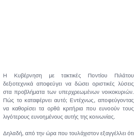
Type and hit enter
Η Κυβέρνηση με τακτικές Ποντίου Πιλάτου
δεξιοτεχνικά αποφεύγει να δώσει οριστικές λύσεις
στα προβλήματα των υπερχρεωμένων νοικοκυριών.
Πώς το καταφέρνει αυτό; Εντέχνως, αποφεύγοντας
να καθορίσει τα ορθά κριτήρια που ευνοούν τους
λιγότερους ευνοημένους αυτής της κοινωνίας.
Δηλαδή, από την ώρα που τουλάχιστον εξαγγέλλει ότι