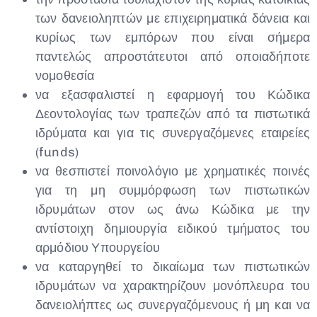
των δανειοληπτών με επιχειρηματικά δάνεια και
κυρίως των εμπόρων που είναι σήμερα
παντελώς απροστάτευτοι από οποιαδήποτε
νομοθεσία
να εξασφαλιστεί η εφαρμογή του Κώδικα
Δεοντολογίας των τραπεζών από τα πιστωτικά
ιδρύματα και για τις συνεργαζόμενες εταιρείες
(funds)
να θεσπιστεί ποινολόγιο με χρηματικές ποινές
για τη μη συμμόρφωση των πιστωτικών
ιδρυμάτων στον ως άνω Κώδικα με την
αντίστοιχη δημιουργία ειδικού τμήματος του
αρμόδιου Υπουργείου
να καταργηθεί το δικαίωμα των πιστωτικών
ιδρυμάτων να χαρακτηρίζουν μονόπλευρα του
δανειολήπτες ως συνεργαζόμενους ή μη και να