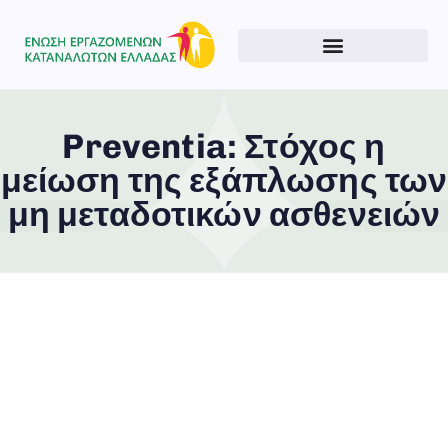
Preventia: Στόχος η
μείωση της εξάπλωσης των
μη μεταδοτικών ασθενειών