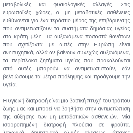
μεταβολικές και φυσιολογικές αλλαγές. Στις
ευρωπαϊκές χώρες, οι μη μεταδοτικές ασθένειες
ευθύνονται για ένα τεράστιο μέρος της επιβάρυνσης
που αντιμετωπίζουν τα συστήματα δημόσιας υγείας
στα κράτη μέλη. Τα αυξανόμενα ποσοστά θανάτων
που σχετίζονται με αυτές στην Ευρώπη είναι
ανησυχητικά, αλλά αν βαίνουν συνεχώς αυξανόμενα,
τα περίπλοκα ζητήματα υγείας που προκαλούνται
από αυτές μπορούν να αντιμετωπιστούν, εάν
βελτιώσουμε τα μέτρα πρόληψης και προάγουμε την
υγεία.
Η υγιεινή διατροφή είναι μια βασική πτυχή του τρόπου
ζωής μας και μπορεί να βοηθήσει στην αντιμετώπιση
της αύξησης των μη μεταδοτικών ασθενειών. Μία
ισορροπημένη διατροφή πλούσια σε φρούτα,
λαχανικά, δημητριακά ολικής αλέσεως, άπαχες