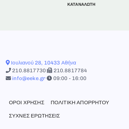
ΚΑΤΑΝΑΛΩΤΗ
Ιουλιανού 28, 10433 Αθήνα
210.8817730
210.8817784
info@eeke.gr
09:00 - 16:00
ΟΡΟΙ ΧΡΗΣΗΣ
ΠΟΛΙΤΙΚΗ ΑΠΟΡΡΗΤΟΥ
ΣΥΧΝΕΣ ΕΡΩΤΗΣΕΙΣ