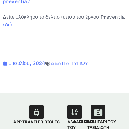
preventia/
Δείτε ολόκληρο το δελτίο τύπου του έργου Preventia
εδώ
1 Ιουλίου, 2024
ΔΕΛΤΙΑ ΤΥΠΟΥ
APP TRAVELER RIGHTS
ΑΛΦΑΒΗΤΑΡΙ
ΑΛΦΑΒΗΤΑΡΙ ΤΟΥ
ΤΟΥ
ΤΑΞΙΔΙΩΤΗ