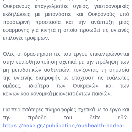
Ουκρανούς επαγγελματίες υγείας, γαστρονομικές
εκδηλώσεις με μετανάστες και Ουκρανούς υπό
προσωρινή προστασία και την ανάπτυξη μιας
εφαρμογής για κινητά η οποία προωθεί τις υγιεινές
επιλογές τροφίμων.
Όλες οι δραστηριότητες του έργου επικεντρώνονται
στην ευαισθητοποίηση σχετικά με την πρόληψη των
μη μεταδοτικών ασθενειών, τονίζοντας τη σημασία
της υγιεινής διατροφής με στόχευση τις ευάλωτες
ομάδες, ιδιαίτερα των Ουκρανών και των
κοινωνικοοικονομικά μειονεκτούντων παιδιών.
Για περισσότερες πληροφορίες σχετικά με το έργο και
την πρόοδο του δείτε εδώ:
https://eeke.gr/publication/eu4health-hadea-