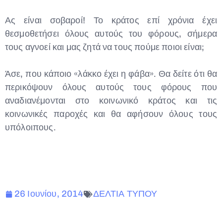
Ας είναι σοβαροί! Το κράτος επί χρόνια έχει
θεσμοθετήσει όλους αυτούς του φόρους, σήμερα
τους αγνοεί και μας ζητά να τους πούμε ποιοι είναι;
Άσε, που κάποιο «λάκκο έχει η φάβα». Θα δείτε ότι θα
περικόψουν όλους αυτούς τους φόρους που
αναδιανέμονται στο κοινωνικό κράτος και τις
κοινωνικές παροχές και θα αφήσουν όλους τους
υπόλοιπους.
26 Ιουνίου, 2014
ΔΕΛΤΙΑ ΤΥΠΟΥ