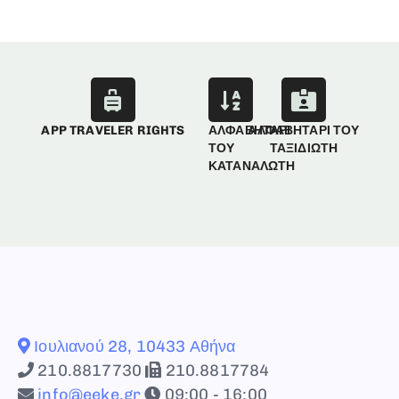
APP TRAVELER RIGHTS
ΑΛΦΑΒΗΤΑΡΙ
ΑΛΦΑΒΗΤΑΡΙ ΤΟΥ
ΤΟΥ
ΤΑΞΙΔΙΩΤΗ
ΚΑΤΑΝΑΛΩΤΗ
Ιουλιανού 28, 10433 Αθήνα
210.8817730
210.8817784
info@eeke.gr
09:00 - 16:00