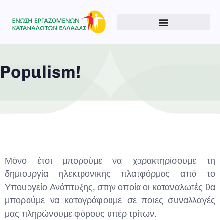
Populism!
Type and hit enter
Μόνο έτσι μπορούμε να χαρακτηρίσουμε τη
δημιουργία ηλεκτρονικής πλατφόρμας από το
Υπουργείο Ανάπτυξης, στην οποία οι καταναλωτές θα
μπορούμε να καταγράφουμε σε ποιες συναλλαγές
μας πληρώνουμε φόρους υπέρ τρίτων.