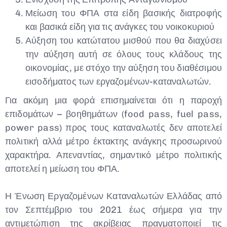
Μείωση του ΦΠΑ στα είδη βασικής διατροφής
και βασικά είδη για τις ανάγκες του νοικοκυριού
Αύξηση του κατώτατου μισθού που θα διαχύσει
την αύξηση αυτή σε όλους τους κλάδους της
οικονομίας, με στόχο την αύξηση του διαθέσιμου
εισοδήματος των εργαζομένων-καταναλωτών.
Για ακόμη μια φορά επισημαίνεται ότι η παροχή
επιδομάτων – βοηθημάτων (food pass, fuel pass,
power pass) προς τους καταναλωτές δεν αποτελεί
πολιτική αλλά μέτρο έκτακτης ανάγκης προσωρινού
χαρακτήρα. Απεναντίας, σημαντικό μέτρο πολιτικής
αποτελεί η μείωση του ΦΠΑ.
Η Ένωση Εργαζομένων Καταναλωτών Ελλάδας από
τον Σεπτέμβριο του 2021 έως σήμερα για την
αντιμετώπιση της ακρίβειας πραγματοποιεί τις