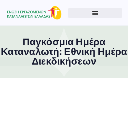
Παγκόσμια Ημέρα
Καταναλωτή: Εθνική Ημέρα
Διεκδικήσεων