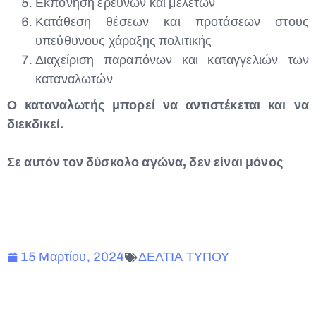
Εκπόνηση ερευνών και μελετών
Κατάθεση θέσεων και προτάσεων στους
υπεύθυνους χάραξης πολιτικής
Διαχείριση παραπόνων και καταγγελιών των
καταναλωτών
Ο καταναλωτής μπορεί να αντιστέκεται και να
διεκδικεί.
Σε αυτόν τον δύσκολο αγώνα, δεν είναι μόνος
15 Μαρτίου, 2024
ΔΕΛΤΙΑ ΤΥΠΟΥ