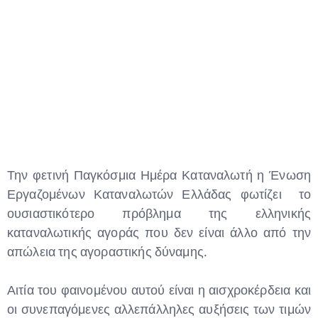
Type and hit enter
Την φετινή Παγκόσμια Ημέρα Καταναλωτή η Ένωση
Εργαζομένων Καταναλωτών Ελλάδας φωτίζει το
ουσιαστικότερο πρόβλημα της ελληνικής
καταναλωτικής αγοράς που δεν είναι άλλο από την
απώλεια της αγοραστικής δύναμης.
Αιτία του φαινομένου αυτού είναι η αισχροκέρδεια και
οι συνεπαγόμενες αλλεπάλληλες αυξήσεις των τιμών