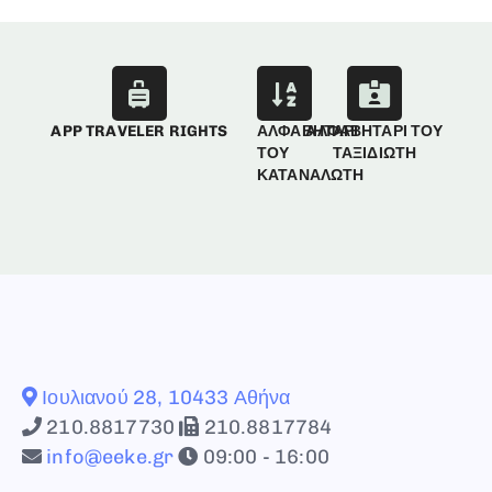
APP TRAVELER RIGHTS
ΑΛΦΑΒΗΤΑΡΙ
ΑΛΦΑΒΗΤΑΡΙ ΤΟΥ
ΤΟΥ
ΤΑΞΙΔΙΩΤΗ
ΚΑΤΑΝΑΛΩΤΗ
Ιουλιανού 28, 10433 Αθήνα
210.8817730
210.8817784
info@eeke.gr
09:00 - 16:00