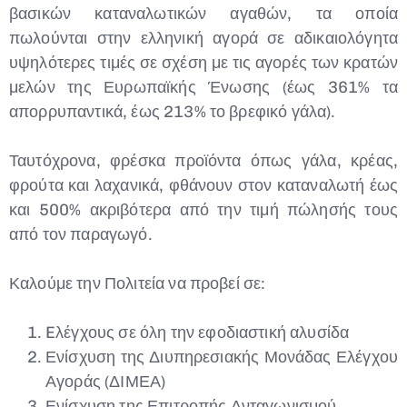
βασικών καταναλωτικών αγαθών, τα οποία
πωλούνται στην ελληνική αγορά σε αδικαιολόγητα
υψηλότερες τιμές σε σχέση με τις αγορές των κρατών
μελών της Ευρωπαϊκής Ένωσης (έως 361% τα
απορρυπαντικά, έως 213% το βρεφικό γάλα).
Ταυτόχρονα, φρέσκα προϊόντα όπως γάλα, κρέας,
φρούτα και λαχανικά, φθάνουν στον καταναλωτή έως
και 500% ακριβότερα από την τιμή πώλησής τους
από τον παραγωγό.
Καλούμε την Πολιτεία να προβεί σε:
Eλέγχους σε όλη την εφοδιαστική αλυσίδα
Ενίσχυση της Διυπηρεσιακής Μονάδας Ελέγχου
Αγοράς (ΔΙΜΕΑ)
Ενίσχυση της Επιτροπής Ανταγωνισμού