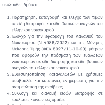
ακόλουθες δράσεις:
Παρατήρηση, καταγραφή και έλεγχο των τιμών
σε είδη διατροφής και είδη βασικών αναγκών του
ελληνικού νοικοκυριού
Έλεγχο για την εφαρμογή του Καλαθιού του
Νοικοκυριού (Ν 4986/2022) και της Μόνιμης
Μείωσης Τιμής (ΦΕΚ 5927/11-10-23), μέτρων
που αφορούν την πρόσβαση των ευάλωτων
νοικοκυριών σε είδη διατροφής και είδη βασικών
αναγκών του ελληνικού νοικοκυριού
Ευαισθητοποίηση Καταναλωτών με χρήσιμες
συμβουλές και καμπάνιες ενημέρωσης για την
αντιμετώπιση της ακρίβειας
Συλλογή και διανομή ειδών διατροφής σε
ευάλωτες κοινωνικές ομάδες