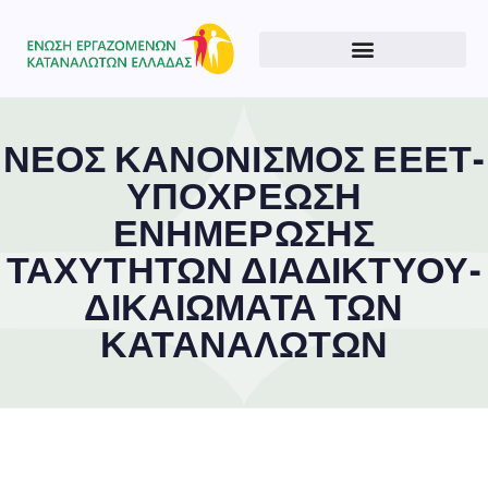
ΝΕΟΣ ΚΑΝΟΝΙΣΜΟΣ ΕΕΕΤ-
ΥΠΟΧΡΕΩΣΗ
ΕΝΗΜΕΡΩΣΗΣ
ΤΑΧΥΤΗΤΩΝ ΔΙΑΔΙΚΤΥΟΥ-
ΔΙΚΑΙΩΜΑΤΑ ΤΩΝ
ΚΑΤΑΝΑΛΩΤΩΝ