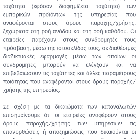
ταχύτητα (εφόσον διαφημίζεται ταχύτητα) των
εμπορικών προϊόντων της υπηρεσίας που
αναφέρονται στους όρους παροχής/χρήσης,
ξεχωριστά στη ροή ανόδου και στη ροή καθόδου. Οι
εταιρείες παρέχουν στους συνδρομητές τους
πρόσβαση, μέσω της ιστοσελίδας τους, σε διαθέσιμες
διαδικτυακές εφαρμογές μέσω των οποίων οι
συνδρομητές μπορούν να ελέγξουν και να
επιβεβαιώσουν τις ταχύτητες και άλλες παραμέτρους
ποιότητας που αναφέρονται στους όρους παροχής/
χρήσης της υπηρεσίας.
Σε σχέση με τα δικαιώματα των καταναλωτών
επισημαίνουμε ότι οι εταιρείες αναφέρουν στους
όρους παροχής/χρήσης των υπηρεσιών τις
επανορθώσεις ή αποζημιώσεις που δικαιούνται οι