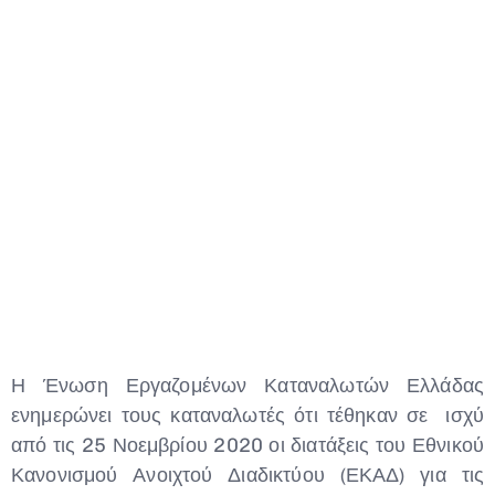
Type and hit enter
Η Ένωση Εργαζομένων Καταναλωτών Ελλάδας
ενημερώνει τους καταναλωτές ότι τέθηκαν σε ισχύ
από τις 25 Νοεμβρίου 2020 οι διατάξεις του Εθνικού
Κανονισμού Ανοιχτού Διαδικτύου (ΕΚΑΔ) για τις