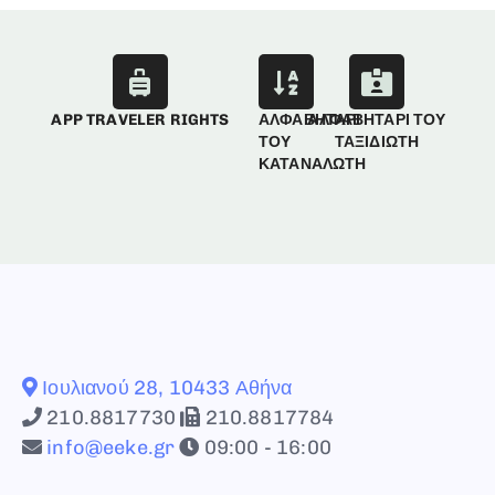
APP TRAVELER RIGHTS
ΑΛΦΑΒΗΤΑΡΙ
ΑΛΦΑΒΗΤΑΡΙ ΤΟΥ
ΤΟΥ
ΤΑΞΙΔΙΩΤΗ
ΚΑΤΑΝΑΛΩΤΗ
Ιουλιανού 28, 10433 Αθήνα
210.8817730
210.8817784
info@eeke.gr
09:00 - 16:00