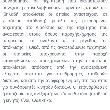
συνδρομητές, σε περίπτωση που διαπιστωθούν
συνεχείς ή επαναλαμβανόμενες αρνητικές αποκλίσεις
(δηλαδή αποκλίσεις οι οποίες αντιστοιχούν σε
χειρότερη απόδοση) μεταξύ της μετρούμενης
ταχύτητας στο Διαδίκτυο και της ταχύτητας που
αναφέρεται στους όρους παροχής/χρήσης της
υπηρεσίας, και ανάλογα με το μέγεθος της
απόκλισης. Γενικά, από τις αναφερόμενες ταχύτητες,
οι εταιρείες υποχρεούνται στην παροχή
επανορθώσεων/ αποζημιώσεων στην περίπτωση
αποκλίσεων απόδοσης από την αναφερόμενη
ελάχιστη ταχύτητα για συνδρομητές σταθερών
δικτύων, και από την αναφερόμενη μέγιστη ταχύτητα
για συνδρομητές κινητών δικτύων. Οι επανορθώσεις
ή αποζημίωσης ανεξαρτήτως τύπου δικτύου (σταθερό
ή κινητό) είναι, ενδεικτικά: