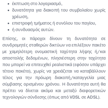
έκπτωση στο λογαριασμό,
δυνατότητα για διακοπή του συμβολαίου χωρίς
χρέωση,
επιστροφή τμήματος ή συνόλου του παγίου,
ή συνδυασμός αυτών.
Επίσης, οι πάροχοι δίνουν τη δυνατότητα σε
συνδρομητές σταθερών δικτύων να επιλέξουν πακέτο
με χαμηλότερη ονομαστική ταχύτητα λήψης ή/και
αποστολής δεδομένων, πλησιέστερη στην ταχύτητα
που μπορεί να επιτευχθεί ρεαλιστικά (εφόσον υπάρχει
τέτοιο πακέτο), χωρίς να χρειάζεται να καταβάλλουν
τέλος για την πρόωρη διακοπή/καταγγελία μιας
σύμβασης ορισμένου χρόνου. Η δυνατότητα αυτή θα
πρέπει να δίνεται ακόμα και μεταξύ διαφορετικών
τεχνολογιών σύνδεσης (όπως από VDSL σε ADSL).