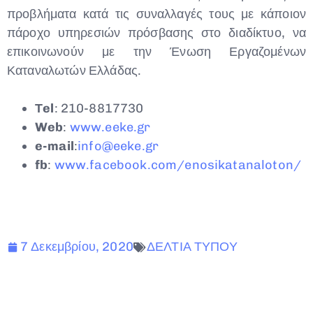
προβλήματα κατά τις συναλλαγές τους με κάποιον
πάροχο υπηρεσιών πρόσβασης στο διαδίκτυο, να
επικοινωνούν με την Ένωση Εργαζομένων
Καταναλωτών Ελλάδας.
Τ
el
: 210-8817730
Web
:
www.eeke.gr
e-mail
:
info@eeke.gr
fb
:
www.facebook.com/enosikatanaloton/
7 Δεκεμβρίου, 2020
ΔΕΛΤΙΑ ΤΥΠΟΥ