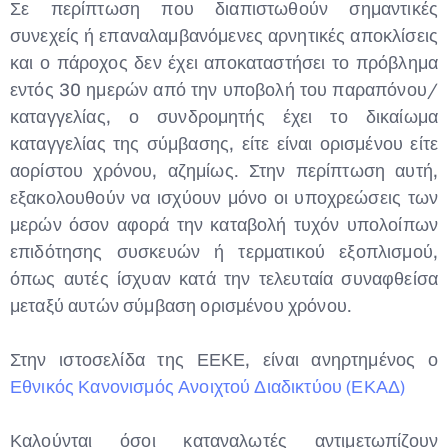
Σε περίπτωση που διαπιστωθούν σημαντικές
συνεχείς ή επαναλαμβανόμενες αρνητικές αποκλίσεις
και ο πάροχος δεν έχει αποκαταστήσει το πρόβλημα
εντός 30 ημερών από την υποβολή του παραπόνου/
καταγγελίας, ο συνδρομητής έχει το δικαίωμα
καταγγελίας της σύμβασης, είτε είναι ορισμένου είτε
αορίστου χρόνου, αζημίως. Στην περίπτωση αυτή,
εξακολουθούν να ισχύουν μόνο οι υποχρεώσεις των
μερών όσον αφορά την καταβολή τυχόν υπολοίπων
επιδότησης συσκευών ή τερματικού εξοπλισμού,
όπως αυτές ίσχυαν κατά την τελευταία συναφθείσα
μεταξύ αυτών σύμβαση ορισμένου χρόνου.
Στην ιστοσελίδα της ΕΕΚΕ, είναι ανηρτημένος ο
Εθνικός Κανονισμός Ανοιχτού Διαδικτύου (ΕΚΑΔ)
Καλούνται όσοι καταναλωτές αντιμετωπίζουν