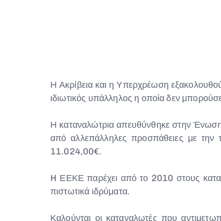
Η Ακρίβεια και η Υπερχρέωση εξακολουθού
ιδιωτικός υπάλληλος η οποία δεν μπορούσε 
Η καταναλώτρια απευθύνθηκε στην Ένωση
από αλλεπάλληλες προσπάθειες με την 
11.024,00€.
H ΕΕΚΕ παρέχει από το 2010 στους καταν
πιστωτικά ιδρύματα.
Καλούνται οι καταναλωτές που αντιμετω