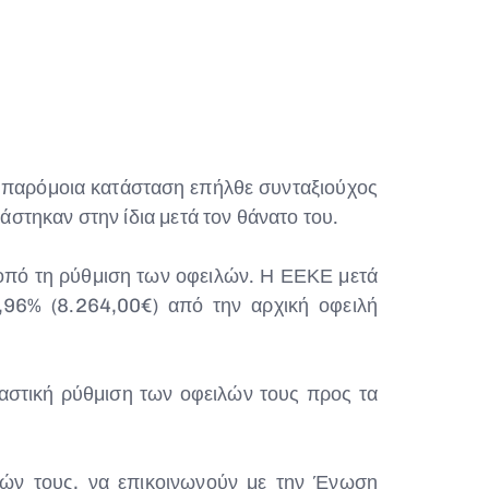
ε παρόμοια κατάσταση επήλθε συνταξιούχος
άστηκαν στην ίδια μετά τον θάνατο του.
πό τη ρύθμιση των οφειλών. Η ΕΕΚΕ μετά
96% (8.264,00€) από την αρχική οφειλή
αστική ρύθμιση των οφειλών τους προς τα
λών τους, να επικοινωνούν με την Ένωση