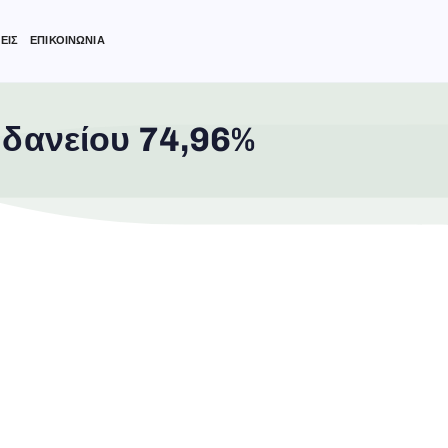
ΕΙΣ
ΕΠΙΚΟΙΝΩΝΙΑ
 δανείου 74,96%