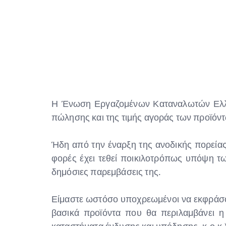
Η Ένωση Εργαζομένων Καταναλωτών Ελλάδ
πώλησης και της τιμής αγοράς των προϊό
Ήδη από την έναρξη της ανοδικής πορείας
φορές έχει τεθεί ποικιλοτρόπως υπόψη τ
δημόσιες παρεμβάσεις της.
Είμαστε ωστόσο υποχρεωμένοι να εκφράσουμ
βασικά προϊόντα που θα περιλαμβάνει η