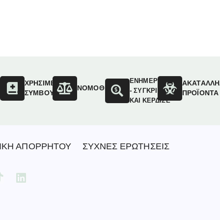
ΕΝΗΜΕΡΩΣΟΥ
ΟΙ
ΧΡΗΣΙΜΕΣ
ΑΚΑΤΑΛΛΗ
ΝΟΜΟΘΕΣΙΑ
- ΣΥΓΚΡΙΝΕ
ΣΥΜΒΟΥΛΕΣ
ΠΡΟΪΟΝΤΑ
ΚΑΙ ΚΕΡΔΙΣΕ
ΙΚΗ ΑΠΟΡΡΗΤΟΥ
ΣΥΧΝΕΣ ΕΡΩΤΗΣΕΙΣ