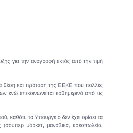
ης για την αναγραφή εκτός από την τιμή
για θέση και πρόταση της ΕΕΚΕ που πολλές
ν ενώ επικοινωνείται καθημερινά από τις
, καθότι, το Υπουργείο δεν έχει ορίσει τα
 (σούπερ μάρκετ, μανάβικα, κρεοπωλεία,