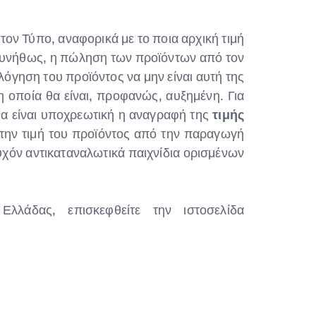
ον Τύπο, αναφορικά με το ποια αρχική τιμή
 συνήθως, η πώληση των προϊόντων από τον
όγηση του προϊόντος να μην είναι αυτή της
οποία θα είναι, προφανώς, αυξημένη. Για
να είναι υποχρεωτική η αναγραφή της
τιμής
 την τιμή του προϊόντος από την παραγωγή
τυχόν αντικαταναλωτικά παιχνίδια ορισμένων
λάδας, επισκεφθείτε την ιστοσελίδα