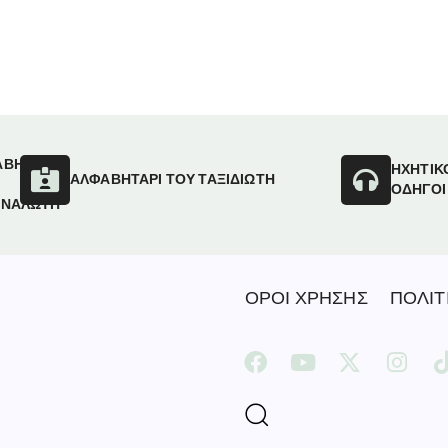
ΑΒΗΤΑΡΙ
ΗΧΗΤΙΚ
ΑΛΦΑΒΗΤΑΡΙ ΤΟΥ ΤΑΞΙΔΙΩΤΗ
ΟΔΗΓΟΙ
ΑΝΑΛΩΤΗ
ΟΡΟΙ ΧΡΗΣΗΣ
ΠΟΛΙΤ