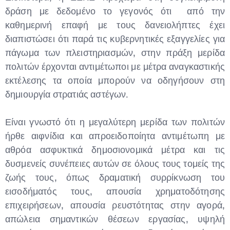
δράση με δεδομένο το γεγονός ότι από την
καθημερινή επαφή με τους δανειολήπτες έχει
διαπιστώσει ότι παρά τις κυβερνητικές εξαγγελίες για
πάγωμα των πλειστηριασμών, στην πράξη μερίδα
πολιτών έρχονται αντιμέτωποι με μέτρα αναγκαστικής
εκτέλεσης τα οποία μπορούν να οδηγήσουν στη
δημιουργία στρατιάς αστέγων.
Είναι γνωστό ότι η μεγαλύτερη μερίδα των πολιτών
ήρθε αιφνίδια και απροειδοποίητα αντιμέτωπη με
αθρόα ασφυκτικά δημοσιονομικά μέτρα και τις
δυσμενείς συνέπειες αυτών σε όλους τους τομείς της
ζωής τους, όπως δραματική συρρίκνωση του
εισοδήματός τους, απουσία χρηματοδότησης
επιχειρήσεων, απουσία ρευστότητας στην αγορά,
απώλεια σημαντικών θέσεων εργασίας, υψηλή