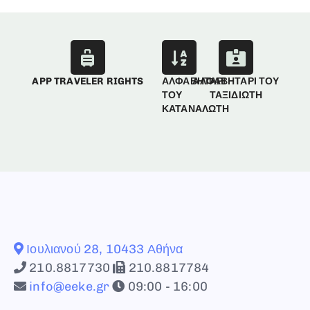
APP TRAVELER RIGHTS
ΑΛΦΑΒΗΤΑΡΙ
ΑΛΦΑΒΗΤΑΡΙ ΤΟΥ
ΤΟΥ
ΤΑΞΙΔΙΩΤΗ
ΚΑΤΑΝΑΛΩΤΗ
Ιουλιανού 28, 10433 Αθήνα
210.8817730
210.8817784
info@eeke.gr
09:00 - 16:00