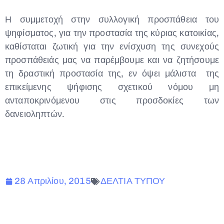
Η συμμετοχή στην συλλογική προσπάθεια του
ψηφίσματος, για την προστασία της κύριας κατοικίας,
καθίσταται ζωτική για την ενίσχυση της συνεχούς
προσπάθειάς μας να παρέμβουμε και να ζητήσουμε
τη δραστική προστασία της, εν όψει μάλιστα της
επικείμενης ψήφισης σχετικού νόμου μη
ανταποκρινόμενου στις προσδοκίες των
δανειοληπτών.
28 Απριλίου, 2015
ΔΕΛΤΙΑ ΤΥΠΟΥ