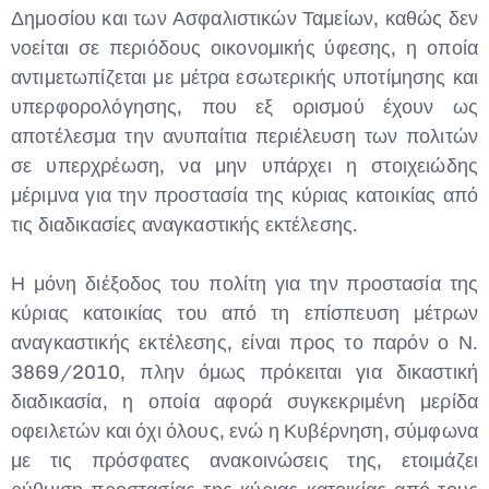
Δημοσίου και των Ασφαλιστικών Ταμείων, καθώς δεν
νοείται σε περιόδους οικονομικής ύφεσης, η οποία
αντιμετωπίζεται με μέτρα εσωτερικής υποτίμησης και
υπερφορολόγησης, που εξ ορισμού έχουν ως
αποτέλεσμα την ανυπαίτια περιέλευση των πολιτών
σε υπερχρέωση, να μην υπάρχει η στοιχειώδης
μέριμνα για την προστασία της κύριας κατοικίας από
τις διαδικασίες αναγκαστικής εκτέλεσης.
Η μόνη διέξοδος του πολίτη για την προστασία της
κύριας κατοικίας του από τη επίσπευση μέτρων
αναγκαστικής εκτέλεσης, είναι προς το παρόν ο Ν.
3869/2010, πλην όμως πρόκειται για δικαστική
διαδικασία, η οποία αφορά συγκεκριμένη μερίδα
οφειλετών και όχι όλους, ενώ η Κυβέρνηση, σύμφωνα
με τις πρόσφατες ανακοινώσεις της, ετοιμάζει