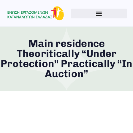
Main residence
Theoritically “Under
Protection” Practically “In
Auction”