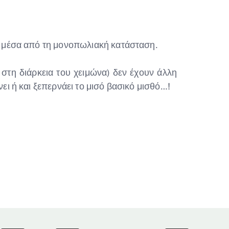
εί μέσα από τη μονοπωλιακή κατάσταση.
ά στη διάρκεια του χειμώνα) δεν έχουν άλλη
ει ή και ξεπερνάει το μισό βασικό μισθό…!