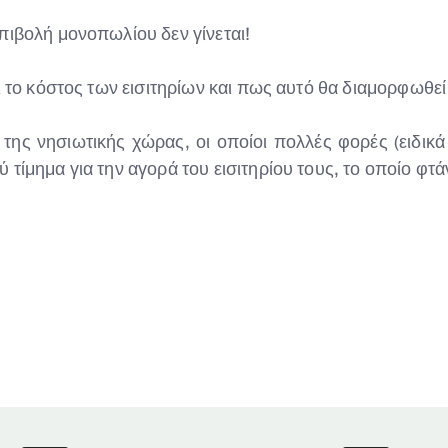
πιβολή μονοπωλίου δεν γίνεται!
αι το κόστος των εισιτηρίων και πως αυτό θα διαμορφωθ
ά της νησιωτικής χώρας, οι οποίοι πολλές φορές (ειδικ
ίμημα για την αγορά του εισιτηρίου τους, το οποίο φτάν