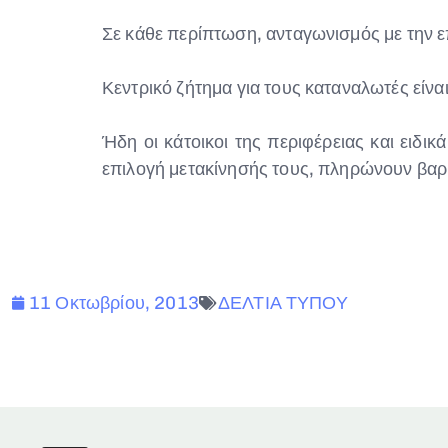
Σε κάθε περίπτωση, ανταγωνισμός με την ε
Κεντρικό ζήτημα για τους καταναλωτές είν
Ήδη οι κάτοικοι της περιφέρειας και ειδικ
επιλογή μετακίνησής τους, πληρώνουν βαρύ τ
11 Οκτωβρίου, 2013
ΔΕΛΤΙΑ ΤΥΠΟΥ