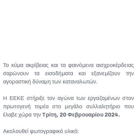
Το κύμα ακρίβειας και τα φαινόμενα αισχροκέρδειας
σαρώνουν τα εισοδήματα και εξανεμίζουν την
αγοραστική δύναμη των καταναλωτών.
Η ΕΕΚΕ στήριξε τον αγώνα των εργαζομένων στον
πρωτογενή τομέα στο μεγάλο συλλαλητήριο που
έλαβε χώρα την
Τρίτη, 20 Φεβρουαρίου 2024.
Ακολουθεί φωτογραφικό υλικό: