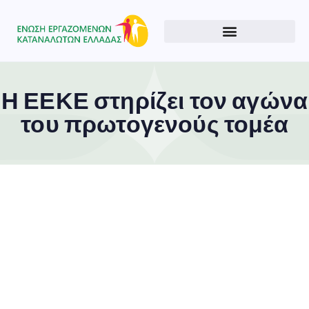
Η ΕΕΚΕ στηρίζει τον αγώνα
του πρωτογενούς τομέα