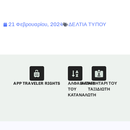
21 Φεβρουαρίου, 2024
ΔΕΛΤΙΑ ΤΥΠΟΥ
APP TRAVELER RIGHTS
ΑΛΦΑΒΗΤΑΡΙ
ΑΛΦΑΒΗΤΑΡΙ ΤΟΥ
ΤΟΥ
ΤΑΞΙΔΙΩΤΗ
ΚΑΤΑΝΑΛΩΤΗ