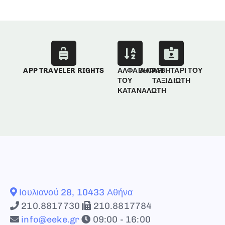
APP TRAVELER RIGHTS
ΑΛΦΑΒΗΤΑΡΙ
ΑΛΦΑΒΗΤΑΡΙ ΤΟΥ
ΤΟΥ
ΤΑΞΙΔΙΩΤΗ
ΚΑΤΑΝΑΛΩΤΗ
Ιουλιανού 28, 10433 Αθήνα
210.8817730
210.8817784
info@eeke.gr
09:00 - 16:00