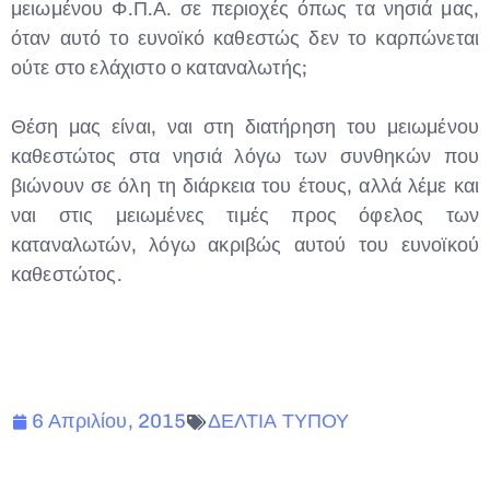
μειωμένου Φ.Π.Α. σε περιοχές όπως τα νησιά μας,
όταν αυτό το ευνοϊκό καθεστώς δεν το καρπώνεται
ούτε στο ελάχιστο ο καταναλωτής;
Θέση μας είναι, ναι στη διατήρηση του μειωμένου
καθεστώτος στα νησιά λόγω των συνθηκών που
βιώνουν σε όλη τη διάρκεια του έτους, αλλά λέμε και
ναι στις μειωμένες τιμές προς όφελος των
καταναλωτών, λόγω ακριβώς αυτού του ευνοϊκού
καθεστώτος.
6 Απριλίου, 2015
ΔΕΛΤΙΑ ΤΥΠΟΥ