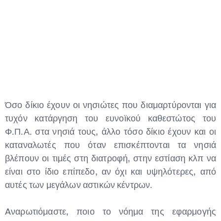
Όσο δίκιο έχουν οι νησιώτες που διαμαρτύρονται για
τυχόν κατάργηση του ευνοϊκού καθεστώτος του
Φ.Π.Α. στα νησιά τους, άλλο τόσο δίκιο έχουν και οι
καταναλωτές που όταν επισκέπτονται τα νησιά
βλέπουν οι τιμές στη διατροφή, στην εστίαση κλπ να
είναι στο ίδιο επίπεδο, αν όχι και υψηλότερες, από
αυτές των μεγάλων αστικών κέντρων.
Aναρωτιόμαστε, ποιο το νόημα της εφαρμογής