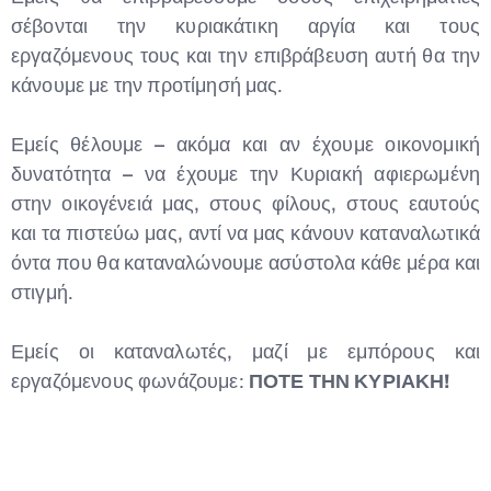
σέβονται την κυριακάτικη αργία και τους
εργαζόμενους τους και την επιβράβευση αυτή θα την
κάνουμε με την προτίμησή μας.
Εμείς θέλουμε – ακόμα και αν έχουμε οικονομική
δυνατότητα – να έχουμε την Κυριακή αφιερωμένη
στην οικογένειά μας, στους φίλους, στους εαυτούς
και τα πιστεύω μας, αντί να μας κάνουν καταναλωτικά
όντα που θα καταναλώνουμε ασύστολα κάθε μέρα και
στιγμή.
Εμείς οι καταναλωτές, μαζί με εμπόρους και
εργαζόμενους φωνάζουμε:
ΠΟΤΕ ΤΗΝ ΚΥΡΙΑΚΗ!