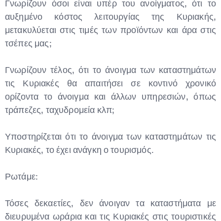
Γνωρίζουν όσοι είναι υπέρ του ανοίγματος, ότι το
αυξημένο κόστος λειτουργίας της Κυριακής,
μετακυλύεται στις τιμές των προϊόντων και άρα στις
τσέπες μας;
Γνωρίζουν τέλος, ότι το άνοιγμα των καταστημάτων
τις Κυριακές θα απαιτήσει σε κοντινό χρονικό
ορίζοντα το άνοιγμα και άλλων υπηρεσιών, όπως
τράπεζες, ταχυδρομεία κλπ;
Υποστηρίζεται ότι το άνοιγμα των καταστημάτων τις
Κυριακές, το έχει ανάγκη ο τουρισμός.
Ρωτάμε:
Τόσες δεκαετίες, δεν άνοιγαν τα καταστήματα με
διευρυμένα ωράρια και τις Κυριακές στις τουριστικές