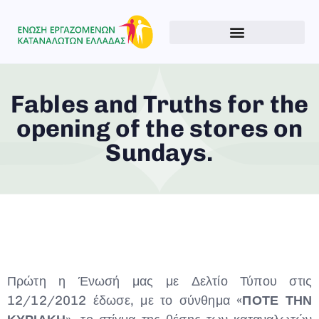
Fables and Truths for the
opening of the stores on
Sundays.
Πρώτη η Ένωσή μας με Δελτίο Τύπου στις
12/12/2012 έδωσε, με το σύνθημα
«ΠΟΤΕ ΤΗΝ