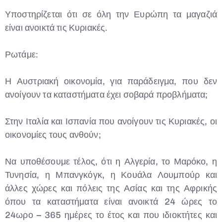
Υποστηρίζεται ότι σε όλη την Ευρώπη τα μαγαζιά
είναι ανοικτά τις Κυριακές.
Ρωτάμε:
Η Αυστριακή οικονομία, για παράδειγμα, που δεν
ανοίγουν τα καταστήματα έχει σοβαρά προβλήματα;
Στην Ιταλία και Ισπανία που ανοίγουν τις Κυριακές, οι
οικονομίες τους ανθούν;
Να υποθέσουμε τέλος, ότι η Αλγερία, το Μαρόκο, η
Τυνησία, η Μπανγκόγκ, η Κουάλα Λουμπούρ και
άλλες χώρες και πόλεις της Ασίας και της Αφρικής
όπου τα καταστήματα είναι ανοικτά 24 ώρες το
24ωρο – 365 ημέρες το έτος και που ιδιοκτήτες και