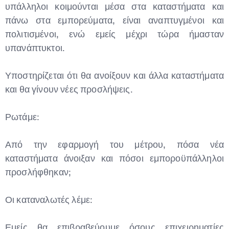
υπάλληλοι κοιμούνται μέσα στα καταστήματα και
πάνω στα εμπορεύματα, είναι αναπτυγμένοι και
πολιτισμένοι, ενώ εμείς μέχρι τώρα ήμασταν
υπανάπτυκτοι.
Υποστηρίζεται ότι θα ανοίξουν και άλλα καταστήματα
και θα γίνουν νέες προσλήψεις.
Ρωτάμε:
Από την εφαρμογή του μέτρου, πόσα νέα
καταστήματα άνοιξαν και πόσοι εμποροϋπάλληλοι
προσλήφθηκαν;
Οι καταναλωτές λέμε:
Εμείς θα επιβραβεύουμε όσους επιχειρηματίες