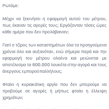
Ρωτάμε:
Μέχρι να ξεκινήσει η εφαρμογή αυτού του μέτρου,
πως έκαναν τις αγορές τους; Εργάζονταν τόσες ώρες
κάθε ημέρα που δεν προλάβαιναν;
Γιατί ο τζίρος των καταστημάτων όλα τα προηγούμενα
χρόνια όλο και αυξανόταν, ενώ σήμερα παρά και την
εφαρμογή του μέτρου ολοένα και μειώνεται με
αποτέλεσμα τα 600.000 λουκέτα στην αγορά και τους
άνεργους εμποροϋπαλλήλους;
Φταίει η κυριακάτικη αργία που δεν μπορούμε να
προβούμε σε αγορές ή μήπως φταίει η έλλειψη
χρημάτων;