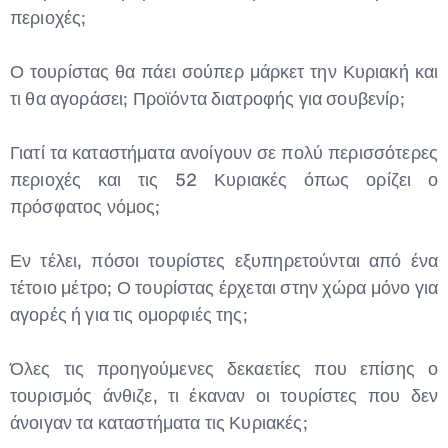
περιοχές;
Ο τουρίστας θα πάει σούπερ μάρκετ την Κυριακή και
τι θα αγοράσει; Προϊόντα διατροφής για σουβενίρ;
Γιατί τα καταστήματα ανοίγουν σε πολύ περισσότερες
περιοχές και τις 52 Κυριακές όπως ορίζει ο
πρόσφατος νόμος;
Εν τέλει, πόσοι τουρίστες εξυπηρετούνται από ένα
τέτοιο μέτρο; Ο τουρίστας έρχεται στην χώρα μόνο για
αγορές ή για τις ομορφιές της;
Όλες τις προηγούμενες δεκαετίες που επίσης ο
τουρισμός άνθιζε, τι έκαναν οι τουρίστες που δεν
άνοιγαν τα καταστήματα τις Κυριακές;