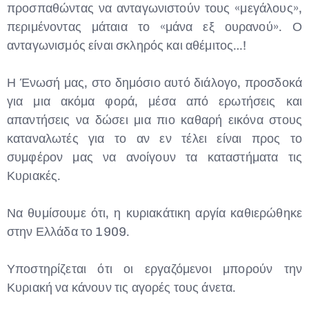
προσπαθώντας να ανταγωνιστούν τους «μεγάλους»,
περιμένοντας μάταια το «μάνα εξ ουρανού». Ο
ανταγωνισμός είναι σκληρός και αθέμιτος…!
Η Ένωσή μας, στο δημόσιο αυτό διάλογο, προσδοκά
για μια ακόμα φορά, μέσα από ερωτήσεις και
απαντήσεις να δώσει μια πιο καθαρή εικόνα στους
καταναλωτές για το αν εν τέλει είναι προς το
συμφέρον μας να ανοίγουν τα καταστήματα τις
Κυριακές.
Να θυμίσουμε ότι, η κυριακάτικη αργία καθιερώθηκε
στην Ελλάδα το 1909.
Υποστηρίζεται ότι οι εργαζόμενοι μπορούν την
Κυριακή να κάνουν τις αγορές τους άνετα.