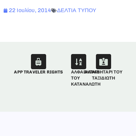
22 Ιουλίου, 2014
ΔΕΛΤΙΑ ΤΥΠΟΥ
APP TRAVELER RIGHTS
ΑΛΦΑΒΗΤΑΡΙ
ΑΛΦΑΒΗΤΑΡΙ ΤΟΥ
ΤΟΥ
ΤΑΞΙΔΙΩΤΗ
ΚΑΤΑΝΑΛΩΤΗ