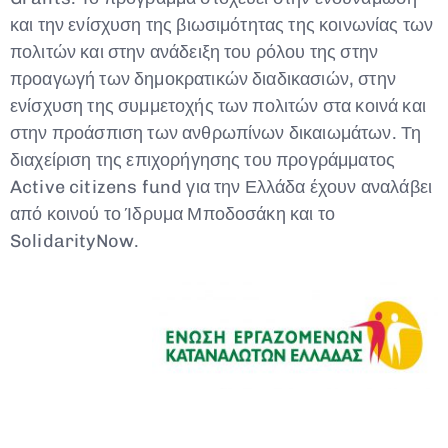
και την ενίσχυση της βιωσιμότητας της κοινωνίας των
πολιτών και στην ανάδειξη του ρόλου της στην
προαγωγή των δημοκρατικών διαδικασιών, στην
ενίσχυση της συμμετοχής των πολιτών στα κοινά και
στην προάσπιση των ανθρωπίνων δικαιωμάτων. Τη
διαχείριση της επιχορήγησης του προγράμματος
Active citizens fund για την Ελλάδα έχουν αναλάβει
από κοινού το Ίδρυμα Μποδοσάκη και το
SolidarityNow.