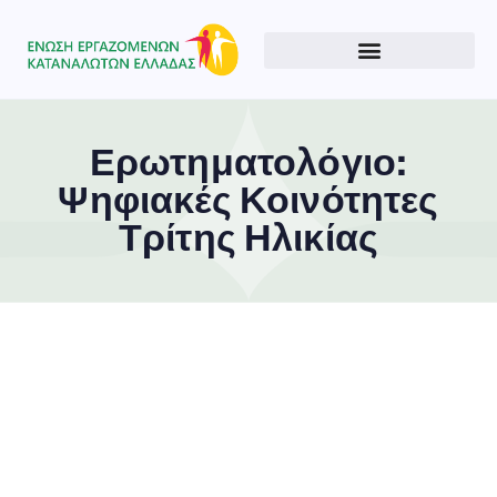
Ερωτηματολόγιο:
Ψηφιακές Κοινότητες
Τρίτης Ηλικίας