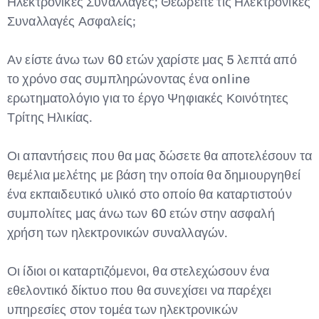
Ηλεκτρονικές Συναλλαγές; Θεωρείτε τις Ηλεκτρονικές
Συναλλαγές Ασφαλείς;
Αν είστε άνω των 60 ετών χαρίστε μας 5 λεπτά από
το χρόνο σας συμπληρώνοντας ένα online
ερωτηματολόγιο για το έργο Ψηφιακές Κοινότητες
Τρίτης Ηλικίας.
Οι απαντήσεις που θα μας δώσετε θα αποτελέσουν τα
θεμέλια μελέτης με βάση την οποία θα δημιουργηθεί
ένα εκπαιδευτικό υλικό στο οποίο θα καταρτιστούν
συμπολίτες μας άνω των 60 ετών στην ασφαλή
χρήση των ηλεκτρονικών συναλλαγών.
Οι ίδιοι οι καταρτιζόμενοι, θα στελεχώσουν ένα
εθελοντικό δίκτυο που θα συνεχίσει να παρέχει
υπηρεσίες στον τομέα των ηλεκτρονικών