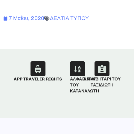
7 Μαΐου, 2020
ΔΕΛΤΙΑ ΤΥΠΟΥ
APP TRAVELER RIGHTS
ΑΛΦΑΒΗΤΑΡΙ
ΑΛΦΑΒΗΤΑΡΙ ΤΟΥ
ΤΟΥ
ΤΑΞΙΔΙΩΤΗ
ΚΑΤΑΝΑΛΩΤΗ