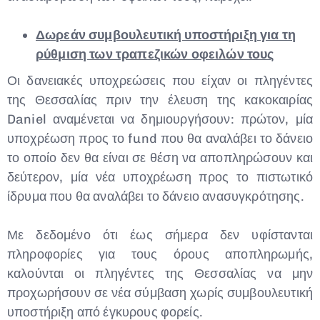
Δωρεάν συμβουλευτική υποστήριξη για τη
ρύθμιση των τραπεζικών οφειλών τους
Οι δανειακές υποχρεώσεις που είχαν οι πληγέντες
της Θεσσαλίας πριν την έλευση της κακοκαιρίας
Daniel αναμένεται να δημιουργήσουν: πρώτον, μία
υποχρέωση προς το fund που θα αναλάβει το δάνειο
το οποίο δεν θα είναι σε θέση να αποπληρώσουν και
δεύτερον, μία νέα υποχρέωση προς το πιστωτικό
ίδρυμα που θα αναλάβει το δάνειο ανασυγκρότησης.
Με δεδομένο ότι έως σήμερα δεν υφίστανται
πληροφορίες για τους όρους αποπληρωμής,
καλούνται οι πληγέντες της Θεσσαλίας να μην
προχωρήσουν σε νέα σύμβαση χωρίς συμβουλευτική
υποστήριξη από έγκυρους φορείς.