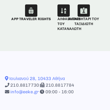
APP TRAVELER RIGHTS
ΑΛΦΑΒΗΤΑΡΙ
ΑΛΦΑΒΗΤΑΡΙ ΤΟΥ
ΤΟΥ
ΤΑΞΙΔΙΩΤΗ
ΚΑΤΑΝΑΛΩΤΗ
Ιουλιανού 28, 10433 Αθήνα
210.8817730
210.8817784
info@eeke.gr
09:00 - 16:00