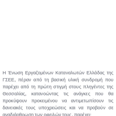
Η Ένωση Εργαζομένων Καταναλωτών Ελλάδας της
ΓΣΕΕ, πέραν από τη βασική υλική συνδρομή που
παρέχει από τη πρώτη στιγμή στους πληγέντες της
Θεσσαλίας, κατανοώντας τις ανάγκες που θα
προκύψουν προκειμένου να αντιμετωπίσουν τις
δανειακές τους υποχρεώσεις και να προβούν σε
αναδιάρθρωση των οφειλών τους, παρέχει: