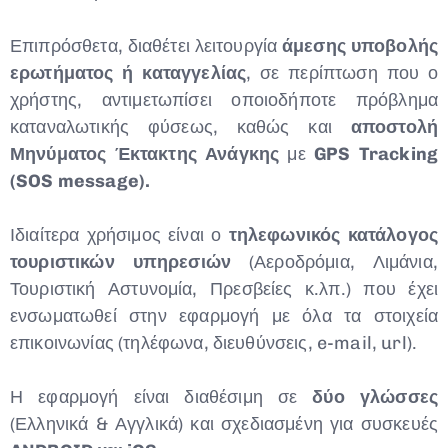
Επιπρόσθετα, διαθέτει λειτουργία
άμεσης υποβολής
ερωτήματος ή καταγγελίας
, σε περίπτωση που ο
χρήστης, αντιμετωπίσει οποιοδήποτε πρόβλημα
καταναλωτικής φύσεως, καθώς και
αποστολή
Μηνύματος Έκτακτης Ανάγκης
με
GPS
Tracking
(
SOS
message
).
Ιδιαίτερα χρήσιμος είναι ο
τηλεφωνικός κατάλογος
τουριστικών υπηρεσιών
(Αεροδρόμια, Λιμάνια,
Τουριστική Αστυνομία, Πρεσβείες κ.λπ.) που έχει
ενσωματωθεί στην εφαρμογή με όλα τα στοιχεία
επικοινωνίας (τηλέφωνα, διευθύνσεις, e-mail, url).
Η εφαρμογή είναι διαθέσιμη σε
δύο γλώσσες
(Ελληνικά & Αγγλικά) και σχεδιασμένη για συσκευές