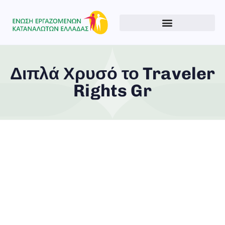
Διπλά Χρυσό το Traveler
Rights Gr