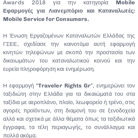
Awards 2018 για την κατηγορία
Mobile
Εφαρμογές για Λιανεμπόριο και Καταναλωτές:
Mobile
Service
for
Consumers
.
Η Ένωση Εργαζομένων Καταναλωτών Ελλάδας της
ΓΣΕΕ, σχεδίασε την καινοτόμα αυτή εφαρμογή
κινητών τηλεφώνων με σκοπό την προστασία των
δικαιωμάτων του καταναλωτικού κοινού και την
ευρεία πληροφόρηση και ενημέρωση.
Η εφαρμογή “
Traveler
Rights
Gr
”, ενημερώνει τον
ταξιδιώτη στην Ελλάδα για τα δικαιώματά του στα
ταξίδια με αεροπλάνο, πλοίο, λεωφορείο ή τρένο, στις
αγορές προϊόντων, στη διαμονή του σε ξενοδοχεία
αλλά και σχετικά με άλλα θέματα όπως τα ταξιδιωτικά
έγγραφα, τα τέλη περιαγωγής, το συνάλλαγμα και
πολλά ακόμα.