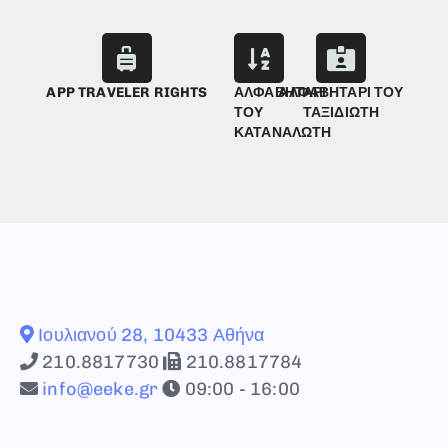
APP TRAVELER RIGHTS
ΑΛΦΑΒΗΤΑΡΙ
ΑΛΦΑΒΗΤΑΡΙ ΤΟΥ
ΤΟΥ
ΤΑΞΙΔΙΩΤΗ
ΚΑΤΑΝΑΛΩΤΗ
Ιουλιανού 28, 10433 Αθήνα
210.8817730
210.8817784
info@eeke.gr
09:00 - 16:00