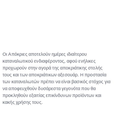
Type and hit enter
Οι Απόκριες αποτελούν ημέρες ιδιαίτερου
καταναλωτικού ενδιαφέροντος, αφού ενήλικες
προχωρούν στην αγορά της αποκριάτικης στολής
τους και των αποκριάτικων αξεσουάρ. Η προστασία
των καταναλωτών πρέπει να είναι βασικός στόχος για
να αποφευχθούν δυσάρεστα γεγονότα που θα
προκληθούν εξαιτίας επικίνδυνων προϊόντων και
κακής χρήσης τους.