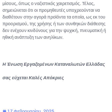
μίσους, όπως ο ναζιστικός χαιρετισμός. Τέλος,
σημειώνεται ότι οι προμηθευτές υποχρεούνται να
διαθέτουν στην αγορά προϊόντα τα οποία, ως εκ του
προορισμού, της χρήσης ή των συνθηκών διάθεσης
δεν ενέχουν κινδύνους για την ψυχική, πνευματική ή
ηθική ανάπτυξη των ανηλίκων.
Η Ένωση Εργαζομένων Καταναλωτών Ελλάδας
σας εύχεται Καλές Απόκριες
17 Φεβρουαρίου, 2025