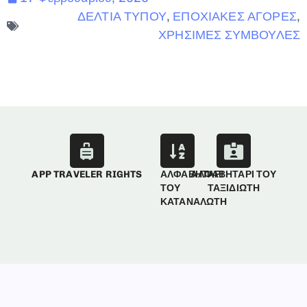
ΔΕΛΤΙΑ ΤΥΠΟΥ
,
ΕΠΟΧΙΑΚΕΣ ΑΓΟΡΕΣ
,
ΧΡΗΣΙΜΕΣ ΣΥΜΒΟΥΛΕΣ
APP TRAVELER RIGHTS
ΑΛΦΑΒΗΤΑΡΙ
ΑΛΦΑΒΗΤΑΡΙ ΤΟΥ
ΤΟΥ
ΤΑΞΙΔΙΩΤΗ
ΚΑΤΑΝΑΛΩΤΗ