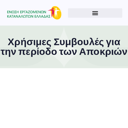
Χρήσιμες Συμβουλές για
την περίοδο των Αποκριών