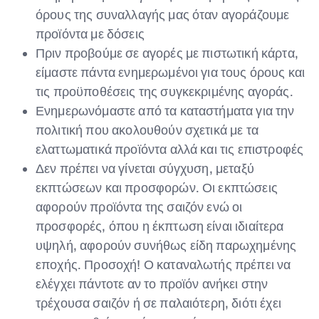
όρους της συναλλαγής μας όταν αγοράζουμε
προϊόντα με δόσεις
Πριν προβούμε σε αγορές με πιστωτική κάρτα,
είμαστε πάντα ενημερωμένοι για τους όρους και
τις προϋποθέσεις της συγκεκριμένης αγοράς.
Ενημερωνόμαστε από τα καταστήματα για την
πολιτική που ακολουθούν σχετικά με τα
ελαττωματικά προϊόντα αλλά και τις επιστροφές
Δεν πρέπει να γίνεται σύγχυση, μεταξύ
εκπτώσεων και προσφορών. Οι εκπτώσεις
αφορούν προϊόντα της σαιζόν ενώ οι
προσφορές, όπου η έκπτωση είναι ιδιαίτερα
υψηλή, αφορούν συνήθως είδη παρωχημένης
εποχής. Προσοχή! Ο καταναλωτής πρέπει να
ελέγχει πάντοτε αν το προϊόν ανήκει στην
τρέχουσα σαιζόν ή σε παλαιότερη, διότι έχει