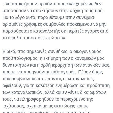
– να αποκτήσουν προϊόντα που ενδεχομένως δεν
μπορούσαν να αποκτήσουν στην αρχική τους τιμή.
Για το λόγο αυτό, παραθέτουμε στην συνέχεια
ορισμένες χρήσιμες συμβουλές προκειμένου να μην
παρασύρεται ο καταναλωτής σε περιττές αγορές από
τα υψηλά ποσοστά εκπτώσεων.
Ειδικά, στις σημερινές συνθήκες, ο οικογενειακός
προϋπολογισμός, η εκτίμηση των οικονομικών μας
δυνατοτήτων και η ορθή ιεράρχηση των αναγκών μας,
πρέπει να προηγούνται κάθε αγοράς. Πέραν όμως
των συμβουλών που έπονται, οι καταναλωτές
οφείλουν, για τη καλύτερη ενημέρωση και προάσπιση
των καταναλωτικών, αλλά και εν γένει, δικαιωμάτων
τους, να πληροφορηθούν το περιεχόμενο της
ισχύουσας, σχετικά με τις εκπτώσεις και τις
προσφορές, νομοθεσίας, όπως η τελευταία