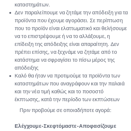
καταστημάτων.
Δεν παραλείπουμε να ζητάμε την απόδειξη για τα
προϊόντα που έχουμε αγοράσει. Σε περίπτωση
που το προϊόν είναι ελαττωματικό και θελήσουμε
να το επιστρέψουμε ή να το αλλάξουμε, η
επίδειξη της απόδειξης είναι απαραίτητη. Δεν
πρέπει επίσης, να ξεχνάμε να ζητάμε από το
κατάστημα να σφραγίσει το πίσω μέρος της
απόδειξης
Καλό θα ήταν να προτιμούμε τα προϊόντα των
καταστημάτων που αναγράφουν και την παλαιά
και την νέα τιμή καθώς και το ποσοστό
έκπτωσης, κατά την περίοδο των εκπτώσεων
Πριν προβούμε σε οποιαδήποτε αγορά:
Ελέγχουμε-Σκεφτόμαστε-Αποφασίζουμε