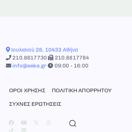
Ιουλιανού 28, 10433 Αθήνα
210.8817730
210.8817784
info@eeke.gr
09:00 - 16:00
ΟΡΟΙ ΧΡΗΣΗΣ
ΠΟΛΙΤΙΚΗ ΑΠΟΡΡΗΤΟΥ
ΣΥΧΝΕΣ ΕΡΩΤΗΣΕΙΣ