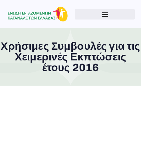
Χρήσιμες Συμβουλές για τις
Χειμερινές Εκπτώσεις
έτους 2016