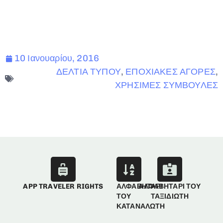
10 Ιανουαρίου, 2016
ΔΕΛΤΙΑ ΤΥΠΟΥ
,
ΕΠΟΧΙΑΚΕΣ ΑΓΟΡΕΣ
,
ΧΡΗΣΙΜΕΣ ΣΥΜΒΟΥΛΕΣ
APP TRAVELER RIGHTS
ΑΛΦΑΒΗΤΑΡΙ
ΑΛΦΑΒΗΤΑΡΙ ΤΟΥ
ΤΟΥ
ΤΑΞΙΔΙΩΤΗ
ΚΑΤΑΝΑΛΩΤΗ