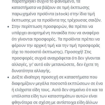
παρατηρηθεί συχνά το φαινόμενο, τα
καταστήματα να βάζουν σε τιμή έκπτωσης
παρωχημένα προϊόντα (stock) στην ίδια τιμή
έκπτωσης με τα προϊόντα της τρέχουσας σαιζόν.
Στην περίπτωση προσφορών, θα πρέπει να
υπάρχει αναρτημένη πινακίδα που να αναφέρει
ότι γίνονται προσφορές. Τα προϊόντα πρέπει να
φέρουν την αρχική τιμή και την τιμή προσφοράς
(όχι το ποσοστό έκπτωσης). Προσοχή! Στις
προσφορές συχνά αναγράφεται ότι δεν γίνονται
αλλαγές, γι’ αυτό εάν μετανιώσετε, δεν έχετε τη
δυνατότητα αλλαγής.
Δείξτε ιδιαίτερη προσοχή σε καταστήματα που
διαφημίζουν μεγάλα ποσοστά εκπτώσεων σε ένα
ή ελάχιστα είδη τους. Αυτό δεν σημαίνει ότι και τα
υπόλοιπα είδη των καταστημάτων αυτών είναι
φθηνότερα σε σχέση με αντίστοιχα είδη άλλων