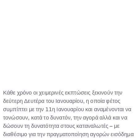
Type and hit enter
Κάθε χρόνο οι χειμερινές εκπτώσεις ξεκινούν την
δεύτερη Δευτέρα του Ιανουαρίου, η οποία φέτος
συμπίπτει με την 11η Ιανουαρίου και αναμένονται να
τονώσουν, κατά το δυνατόν, την αγορά αλλά και να
δώσουν τη δυνατότητα στους καταναλωτές – με
διαθέσιμο για την πραγματοποίηση αγορών εισόδημα