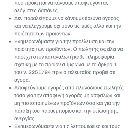
που πρόκειται να κάνουμε αποφεύγοντας
αλόγιστες δαπάνες
Δεν παραλείπουμε να κάνουμε έρευνα αγοράς
και να ελέγχουμε όχι μόνο τις τιμές αλλά και την
ποιότητα των προϊόντων
Ενημερωνόμαστε για την προέλευση και την
ποιότητα των προϊόντων. Ο πωλητής οφείλει να
παρέχει στον καταναλωτή κάθε πληροφορία
σχετική με το προϊόν σύμφωνα με το άρθρο 1
του ν. 2251/94 πριν ο τελευταίος προβεί σε
αγορά.
Αποφεύγουμε αγορές από πλανόδιους πωλητές
τόσο για την αποφυγή αγοράς μη ασφαλών και
μη πιστοποιημένων προϊόντων όσο και για την
πάταξη του παραεμπορίου και την μείωση της
ανεργίας
Ενημερωνόμαστε για τις λεπτομέρειες και τους