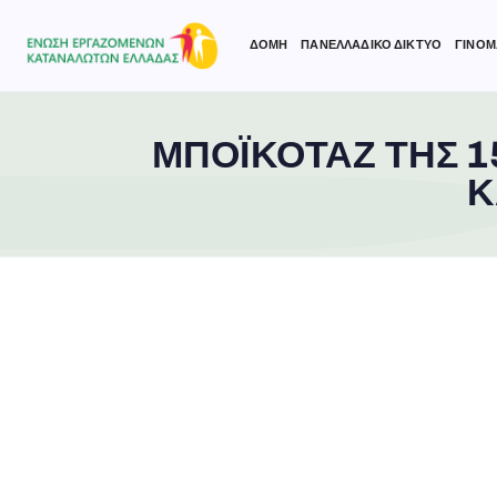
ΔΟΜΗ
ΠΑΝΕΛΛΑΔΙΚΟ ΔΙΚΤΥΟ
ΓΙΝΟΜ
ΜΠΟΪΚΟΤΑΖ ΤΗΣ 
Type and hit enter
Κ