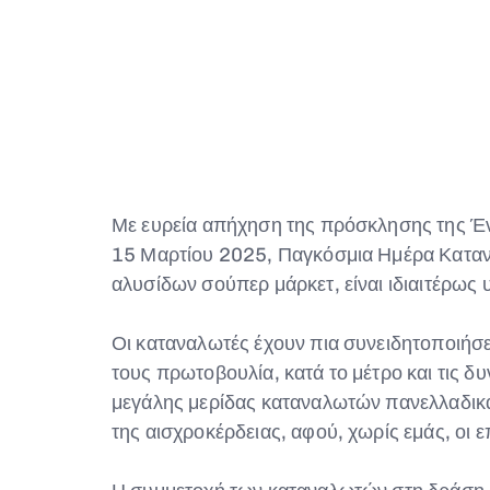
Με ευρεία απήχηση της πρόσκλησης της Έ
15 Μαρτίου 2025, Παγκόσμια Ημέρα Καταναλ
αλυσίδων σούπερ μάρκετ, είναι ιδιαιτέρως 
Οι καταναλωτές έχουν πια συνειδητοποιήσει 
τους πρωτοβουλία, κατά το μέτρο και τις 
μεγάλης μερίδας καταναλωτών πανελλαδικά,
της αισχροκέρδειας, αφού, χωρίς εμάς, οι 