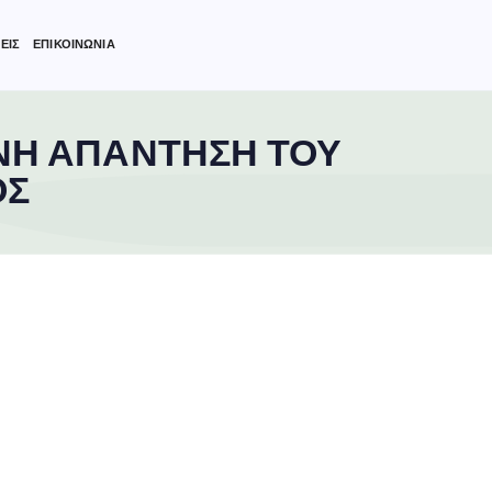
ΕΙΣ
ΕΠΙΚΟΙΝΩΝΙΑ
ΝΗ ΑΠΑΝΤΗΣΗ ΤΟΥ
ΟΣ