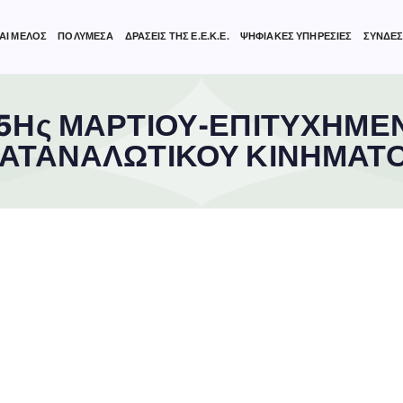
ΑΙ ΜΕΛΟΣ
ΠΟΛΥΜΕΣΑ
ΔΡΑΣΕΙΣ ΤΗΣ Ε.Ε.Κ.Ε.
ΨΗΦΙΑΚΕΣ ΥΠΗΡΕΣΙΕΣ
ΣΥΝΔΕΣ
15Ης ΜΑΡΤΙΟΥ-ΕΠΙΤΥΧΗΜΕ
ΑΤΑΝΑΛΩΤΙΚΟΥ ΚΙΝΗΜΑΤ