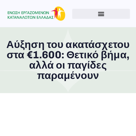
Αύξηση του ακατάσχετου
στα €1.600: Θετικό βήμα,
αλλά οι παγίδες
παραμένουν