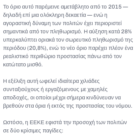
Το όριο αυτό παρέμεινε αμετάβλητο από το 2015 —
δηλαδή επί μια ολόκληρη δεκαετία — ενώ η
αγοραστική δύναμη των πολιτών έχει περιοριστεί
σημαντικά από τον πληθωρισμό. Η αύξηση κατά 28%
υπερκαλύπτει οριακά τον σωρευτικό πληθωρισμό της
περιόδου (20,8%), ενώ το νέο όριο παρέχει πλέον ένα
ρεαλιστικό περιθώριο προστασίας πάνω από τον
κατώτατο μισθό.
Η εξέλιξη αυτή ωφελεί ιδιαίτερα χιλιάδες
συνταξιούχους ή εργαζόμενους με χαμηλές
αποδοχές, οι οποίοι μέχρι σήμερα κινδύνευαν να
βρεθούν στα όρια ή εκτός της προστασίας του νόμου.
Ωστόσο, η ΕΕΚΕ εφιστά την προσοχή των πολιτών
σε δύο κρίσιμες παγίδες: