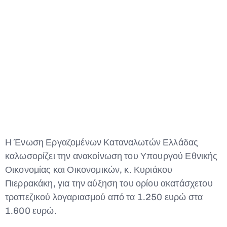
Type and hit enter
Η Ένωση Εργαζομένων Καταναλωτών Ελλάδας
καλωσορίζει την ανακοίνωση του Υπουργού Εθνικής
Οικονομίας και Οικονομικών, κ. Κυριάκου
Πιερρακάκη, για την αύξηση του ορίου ακατάσχετου
τραπεζικού λογαριασμού από τα 1.250 ευρώ στα
1.600 ευρώ.