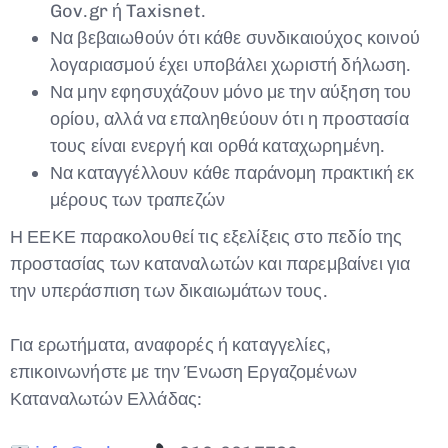
Gov.gr ή Taxisnet.
Να βεβαιωθούν ότι κάθε συνδικαιούχος κοινού
λογαριασμού έχει υποβάλει χωριστή δήλωση.
Να μην εφησυχάζουν μόνο με την αύξηση του
ορίου, αλλά να επαληθεύουν ότι η προστασία
τους είναι ενεργή και ορθά καταχωρημένη.
Να καταγγέλλουν κάθε παράνομη πρακτική εκ
μέρους των τραπεζών
Η ΕΕΚΕ παρακολουθεί τις εξελίξεις στο πεδίο της
προστασίας των καταναλωτών και παρεμβαίνει για
την υπεράσπιση των δικαιωμάτων τους.
Για ερωτήματα, αναφορές ή καταγγελίες,
επικοινωνήστε με την Ένωση Εργαζομένων
Καταναλωτών Ελλάδας: