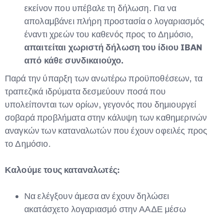
εκείνον που υπέβαλε τη δήλωση. Για να
απολαμβάνει πλήρη προστασία ο λογαριασμός
έναντι χρεών του καθενός προς το Δημόσιο,
απαιτείται χωριστή δήλωση του ίδιου IBAN
από κάθε συνδικαιούχο.
Παρά την ύπαρξη των ανωτέρω προϋποθέσεων, τα
τραπεζικά ιδρύματα δεσμεύουν ποσά που
υπολείπονται των ορίων, γεγονός που δημιουργεί
σοβαρά προβλήματα στην κάλυψη των καθημερινών
αναγκών των καταναλωτών που έχουν οφειλές προς
το Δημόσιο.
Καλούμε τους καταναλωτές:
Να ελέγξουν άμεσα αν έχουν δηλώσει
ακατάσχετο λογαριασμό στην ΑΑΔΕ μέσω