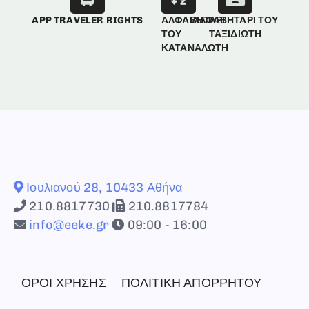
APP TRAVELER RIGHTS
ΑΛΦΑΒΗΤΑΡΙ
ΑΛΦΑΒΗΤΑΡΙ ΤΟΥ
ΤΟΥ
ΤΑΞΙΔΙΩΤΗ
ΚΑΤΑΝΑΛΩΤΗ
Ιουλιανού 28, 10433 Αθήνα
210.8817730
210.8817784
info@eeke.gr
09:00 - 16:00
ΟΡΟΙ ΧΡΗΣΗΣ
ΠΟΛΙΤΙΚΗ ΑΠΟΡΡΗΤΟΥ