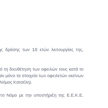
ς δράσης των 10 ετών λειτουργίας της,
ό τη διευθέτηση των οφειλών τους κατά το
ν μόνο τα στοιχεία των οφειλετών εκείνων
(Νόμος Κατσέλη).
το Νόμο με την υποστήριξη της Ε.Ε.Κ.Ε.