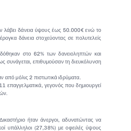
ν λάβει δάνεια ύψους έως 50.000€ ενώ το
έρογκα δάνεια στοχεύοντας σε πολυτελείς
υ δόθηκαν στο 62% των δανειοληπτών και
ως συνάγεται, επιθυμούσαν τη διευκόλυνση
αν από μόλις 2 πιστωτικά ιδρύματα.
 11 επαγγελματικά, γεγονός που δημιουργεί
ζών.
Δικαστήριο ήταν άνεργοι, αδυνατώντας να
κοί υπάλληλοι (27,38%) με οφειλές ύψους