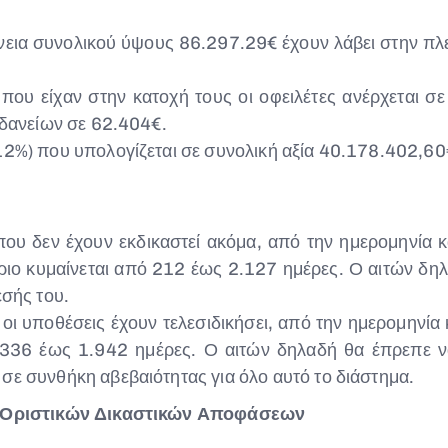
νεια συνολικού ύψους 86.297.29€ έχουν λάβει στην πλε
που είχαν στην κατοχή τους οι οφειλέτες ανέρχεται 
 δανείων σε 62.404€.
2%) που υπολογίζεται σε συνολική αξία 40.178.402,60€
ου δεν έχουν εκδικαστεί ακόμα, από την ημερομηνία 
ιο κυμαίνεται από 212 έως 2.127 ημέρες. Ο αιτών δηλα
εσής του.
ι υποθέσεις έχουν τελεσιδικήσει, από την ημερομηνία 
 336 έως 1.942 ημέρες. Ο αιτών δηλαδή θα έπρεπε να
ε συνθήκη αβεβαιότητας για όλο αυτό το διάστημα.
Οριστικών Δικαστικών Αποφάσεων