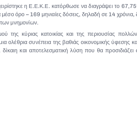
ιρίστηκε η Ε.Ε.Κ.Ε. κατόρθωσε να διαγράψει το 67,75
μέσο όρο – 169 μηνιαίες δόσεις, δηλαδή σε 14 χρόνια, 
 των μνημονίων.
μού της κύριας κατοικίας και της περιουσίας πολλώ
 μια ολέθρια συνέπεια της βαθιάς οικονομικής ύφεσης 
, δίκαιη και αποτελεσματική λύση που θα προσιδιάζε