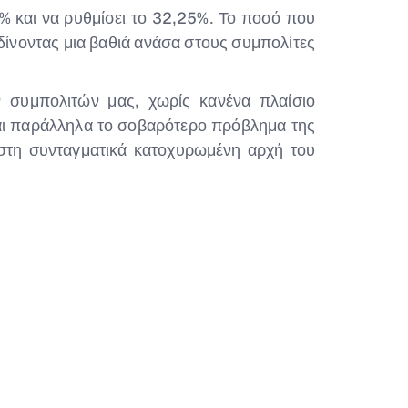
% και να ρυθμίσει το 32,25%. Το ποσό που
δίνοντας μια βαθιά ανάσα στους συμπολίτες
ν συμπολιτών μας, χωρίς κανένα πλαίσιο
και παράλληλα το σοβαρότερο πρόβλημα της
ι στη συνταγματικά κατοχυρωμένη αρχή του