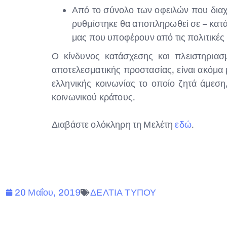
Από το σύνολο των οφειλών που διαχε
ρυθμίστηκε θα αποπληρωθεί σε – κατά 
μας που υποφέρουν από τις πολιτικές
Ο κίνδυνος κατάσχεσης και πλειστηριασ
αποτελεσματικής προστασίας, είναι ακόμα
ελληνικής κοινωνίας το οποίο ζητά άμεση
κοινωνικού κράτους.
Διαβάστε ολόκληρη τη Μελέτη
εδώ
.
20 Μαΐου, 2019
ΔΕΛΤΙΑ ΤΥΠΟΥ