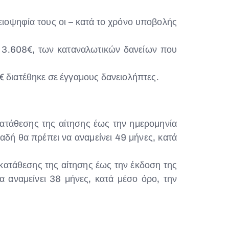
ιοψηφία τους οι – κατά το χρόνο υποβολής
σε 3.608€, των καταναλωτικών δανείων που
 διατέθηκε σε έγγαμους δανειολήπτες.
κατάθεσης της αίτησης έως την ημερομηνία
δή θα πρέπει να αναμείνει 49 μήνες, κατά
κατάθεσης της αίτησης έως την έκδοση της
 αναμείνει 38 μήνες, κατά μέσο όρο, την