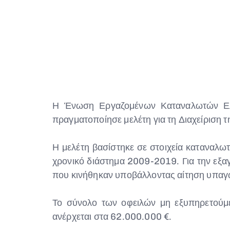
Η Ένωση Εργαζομένων Καταναλωτών Ελλά
πραγματοποίησε μελέτη για τη Διαχείρισ
Η μελέτη βασίστηκε σε στοιχεία καταναλω
χρονικό διάστημα 2009-2019. Για την εξα
που κινήθηκαν υποβάλλοντας αίτηση υπαγω
Το σύνολο των οφειλών μη εξυπηρετούμε
ανέρχεται στα 62.000.000 €.