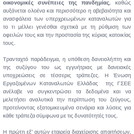
οικονομικές συνέπειες της πανδημίας
, καθώς
αυξάνεται ολοένα και περισσότερο η αβεβαιότητα και
ανασφάλεια των υπερχρεωμένων καταναλωτών για
το τι μέλλει γενέσθαι σχετικά με τη ρύθμιση των
οφειλών τους και την προστασία της κύριας κατοικίας
τους.
Τρανταχτό παράδειγμα, η υπόθεση δανειολήπτη και
της συζύγου του ως εγγυήτριας με δανειακές
υποχρεώσεις σε τέσσερις τράπεζες. Η Ένωση
Εργαζομένων Καταναλωτών Ελλάδας της ΓΣΕΕ
ανέλαβε να συγκεντρώσει τα δεδομένα και να
μελετήσει αναλυτικά την περίπτωση του ζεύγους,
προτείνοντας εξατομικευμένα σενάρια και λύσεις για
κάθε τράπεζα σύμφωνα με τις δυνατότητές τους.
Η πρώτη εξ’ αυτών εταιρεία διαχείρισης απαιτήσεων,