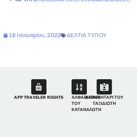
18 Ιανουαρίου, 2022
ΔΕΛΤΙΑ ΤΥΠΟΥ
APP TRAVELER RIGHTS
ΑΛΦΑΒΗΤΑΡΙ
ΑΛΦΑΒΗΤΑΡΙ ΤΟΥ
ΤΟΥ
ΤΑΞΙΔΙΩΤΗ
ΚΑΤΑΝΑΛΩΤΗ