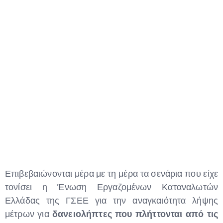
Type and hit enter
Επιβεβαιώνονται μέρα με τη μέρα τα σενάρια που είχε
τονίσει η Ένωση Εργαζομένων Καταναλωτών
Ελλάδας της ΓΣΕΕ για την αναγκαιότητα λήψης
μέτρων για
δανειολήπτες που πλήττονται από τις