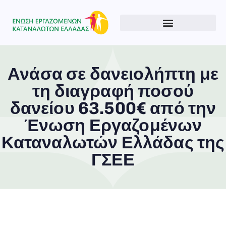
Ανάσα σε δανειολήπτη με
τη διαγραφή ποσού
δανείου 63.500€ από την
Ένωση Εργαζομένων
Καταναλωτών Ελλάδας της
ΓΣΕΕ