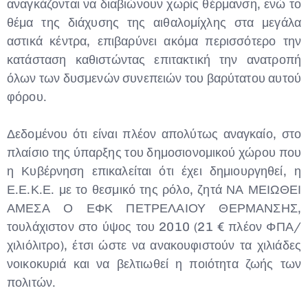
αναγκάζονται να διαβιώνουν χωρίς θέρμανση, ενώ το
θέμα της διάχυσης της αιθαλομίχλης στα μεγάλα
αστικά κέντρα, επιβαρύνει ακόμα περισσότερο την
κατάσταση καθιστώντας επιτακτική την ανατροπή
όλων των δυσμενών συνεπειών του βαρύτατου αυτού
φόρου.
Δεδομένου ότι είναι πλέον απολύτως αναγκαίο, στο
πλαίσιο της ύπαρξης του δημοσιονομικού χώρου που
η Κυβέρνηση επικαλείται ότι έχει δημιουργηθεί, η
Ε.Ε.Κ.Ε. με το θεσμικό της ρόλο, ζητά ΝΑ ΜΕΙΩΘΕΙ
ΑΜΕΣΑ Ο ΕΦΚ ΠΕΤΡΕΛΑΙΟΥ ΘΕΡΜΑΝΣΗΣ,
τουλάχιστον στο ύψος του 2010 (21 € πλέον ΦΠΑ/
χιλιόλιτρο), έτσι ώστε να ανακουφιστούν τα χιλιάδες
νοικοκυριά και να βελτιωθεί η ποιότητα ζωής των
πολιτών.