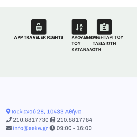
APP TRAVELER RIGHTS
ΑΛΦΑΒΗΤΑΡΙ
ΑΛΦΑΒΗΤΑΡΙ ΤΟΥ
ΤΟΥ
ΤΑΞΙΔΙΩΤΗ
ΚΑΤΑΝΑΛΩΤΗ
Ιουλιανού 28, 10433 Αθήνα
210.8817730
210.8817784
info@eeke.gr
09:00 - 16:00