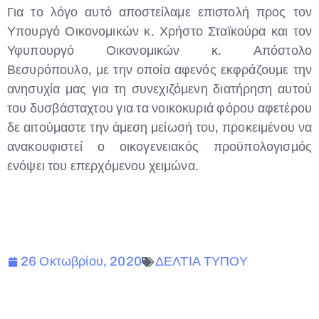
Για το λόγο αυτό αποστείλαμε επιστολή προς τον
Υπουργό Οικονομικών κ. Χρήστο Σταϊκούρα και τον
Υφυπουργό Οικονομικών κ. Απόστολο
Βεσυρόπουλο, με την οποία αφενός εκφράζουμε την
ανησυχία μας για τη συνεχιζόμενη διατήρηση αυτού
του δυσβάσταχτου για τα νοικοκυριά φόρου αφετέρου
δε αιτούμαστε την άμεση μείωσή του, προκειμένου να
ανακουφιστεί ο οικογενειακός προϋπολογισμός
ενόψει του επερχόμενου χειμώνα.
26 Οκτωβρίου, 2020
ΔΕΛΤΙΑ ΤΥΠΟΥ