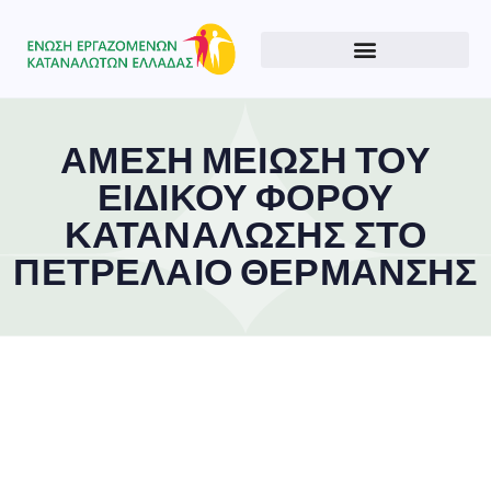
ΑΜΕΣΗ ΜΕΙΩΣΗ ΤΟΥ
ΕΙΔΙΚΟΥ ΦΟΡΟΥ
ΚΑΤΑΝΑΛΩΣΗΣ ΣΤΟ
ΠΕΤΡΕΛΑΙΟ ΘΕΡΜΑΝΣΗΣ