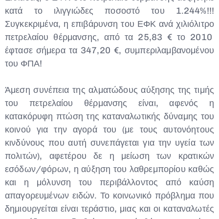
κατά το ιλιγγιώδες ποσοστό του 1.244%!!!
Συγκεκριμένα, η επιβάρυνση του ΕΦΚ ανά χιλιόλιτρο
πετρελαίου θέρμανσης, από τα 25,83 € το 2010
έφτασε σήμερα τα 347,20 €, συμπεριλαμβανομένου
του ΦΠΑ!
Άμεση συνέπεια της αλματώδους αύξησης της τιμής
του πετρελαίου θέρμανσης είναι, αφενός η
κατακόρυφη πτώση της καταναλωτικής δύναμης του
κοινού για την αγορά του (με τους αυτονόητους
κινδύνους που αυτή συνεπάγεται για την υγεία των
πολιτών), αφετέρου δε η μείωση των κρατικών
εσόδων/φόρων, η αύξηση του λαθρεμπορίου καθώς
και η μόλυνση του περιβάλλοντος από καύση
απαγορευμένων ειδών. Το κοινωνικό πρόβλημα που
δημιουργείται είναι τεράστιο, μιας και οι καταναλωτές