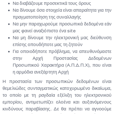
Να διαβάζουμε προσεκτικά τους όρους
Να δίνουμε όσα στοιχεία είναι απαραίτητα για την
πραγματοποίηση της συναλλαγής
Να μην παραχωρούμε προσωπικά δεδομένα εάν
μας φανεί αναξιόπιστο ένα site
Να μη δίνουμε την ηλεκτρονική μας διεύθυνση
επίσης οπουδήποτε μας τη ζητούν
Για οποιοδήποτε πρόβλημα, να απευθυνόμαστε
στην Αρχή Προστασίας Δεδομένων
Προσωπικού Χαρακτήρα (Α.Π.Δ.Π.Χ), που είναι
η αρμόδια ανεξάρτητη Αρχή
Η προστασία των προσωπικών δεδομένων είναι
θεμελιώδες συνταγματικώς κατοχυρωμένο δικαίωμα,
το οποίο με τη ραγδαία εξέλιξη του ηλεκτρονικού
εμπορίου, αντιμετωπίζει ολοένα και αυξανόμενους
κινδύνους παραβίασης. Δε θα πρέπει να αγνοούμε