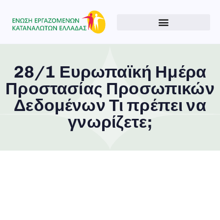
28/1 Ευρωπαϊκή Ημέρα
Προστασίας Προσωπικών
Δεδομένων Τι πρέπει να
γνωρίζετε;