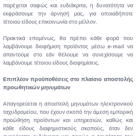
παρέχεται σαφώς και ευδιάκριτα, η δυνατότητα να
εκφράσουμε την άρνησή μας, για οποιαδήποτε
τέτοιου είδους επικοινωνία στο μέλλον.
Πρακτικά επομένως, θα πρέπει κάθε φορά που
λαμβάνουμε διαφήμιση προϊόντος μέσω e-mail να
απαντούμε στο εάν θέλουμε να συνεχίσουμε να
λαμβάνουμε τέτοιου είδους διαφημίσεις.
Επιπλέον προϋποθέσεις στο πλαίσιο αποστολής
προωθητικών μηνυμάτων
Απαγορεύεται η αποστολή μηνυμάτων ηλεκτρονικού
ταχυδρομείου, που έχουν σκοπό την άµεση εµπορική
προώθηση προϊόντων και υπηρεσιών, καθώς και
κάθε είδους διαφημιστικούς σκοπούς, όταν δεν