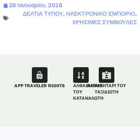
26 Ιανουαρίου, 2018
ΔΕΛΤΙΑ ΤΥΠΟΥ
,
ΗΛΕΚΤΡΟΝΙΚΟ ΕΜΠΟΡΙΟ
,
ΧΡΗΣΙΜΕΣ ΣΥΜΒΟΥΛΕΣ
APP TRAVELER RIGHTS
ΑΛΦΑΒΗΤΑΡΙ
ΑΛΦΑΒΗΤΑΡΙ ΤΟΥ
ΤΟΥ
ΤΑΞΙΔΙΩΤΗ
ΚΑΤΑΝΑΛΩΤΗ