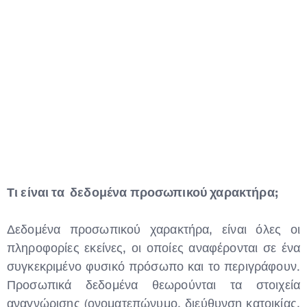
Τι είναι τα δεδομένα προσωπικού χαρακτήρα;
Δεδομένα προσωπικού χαρακτήρα, είναι όλες οι
πληροφορίες εκείνες, οι οποίες αναφέρονται σε ένα
συγκεκριμένο φυσικό πρόσωπο και το περιγράφουν.
Προσωπικά δεδομένα θεωρούνται τα στοιχεία
αναγνώρισης (ονοματεπώνυμο, διεύθυνση κατοικίας,