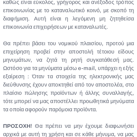
καθώς είναι εύκολος, γρήγορος και ανέξοδος τρόπος
επικοινωνίας με το καταναλωτικό κοινό, με σκοπό τη
διαφήμιση. Αυτή είναι η λεγόμενη μη ζητηθείσα
επικοινωνία επιχειρήσεων με καταναλωτές.
Θα πρέπει βάσει του νομικού πλαισίου, προτού μια
επιχείρηση προβεί στην αποστολή τέτοιου είδους
μηνυμάτων, να ζητά τη ρητή συγκατάθεσή μας.
Ωστόσο για τα μηνύματα μέσω e-mail, υπάρχει η εξής
εξαίρεση : Όταν τα στοιχεία της ηλεκτρονικής μας
διεύθυνσης έχουν αποκτηθεί από τον αποστολέα, στο
πλαίσιο πώλησης προϊόντων ή άλλης συναλλαγής,
τότε μπορεί να μας αποστέλλει προωθητικά μηνύματα
τα οποία αφορούν παρόμοια προϊόντα.
ΠΡΟΣΟΧΗ
! Θα πρέπει να μην έχουμε διαφωνήσει
αρχικά με αυτή τη χρήση και σε κάθε μήνυμα, να μας