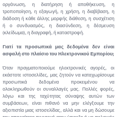
οργάνωση, η διατήρηση ή αποθήκευση, η
τροποποίηση, η εξαγωγή, η χρήση, η διαβίβαση, η
διάδοση ή κάθε άλλης μορφής διάθεση, η συσχέτιση
ή ο συνδυασμός, η διασύνδεση, η δέσμευση
(κλείδωμα), η διαγραφή, ή καταστροφή.
Γιατί τα προσωπικά μας δεδομένα δεν είναι
ασφαλή στο πλαίσιο του Ηλεκτρονικού Εμπορίου;
Όταν πραγματοποιούμε ηλεκτρονικές αγορές, οι
εκάστοτε ιστοσελίδες, μας ζητούν να καταχωρίσουμε
προσωπικά δεδομένα προκειμένου να
ολοκληρωθούν οι συναλλαγές μας. Πολλές φορές,
λόγω και της ταχύτητας σύναψης αυτών των
συμβάσεων, είναι πιθανό να μην ελέγξουμε την
αξιοπιστία μιας ιστοσελίδας, αλλά και να μη δώσουμε