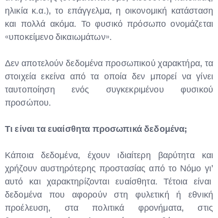
ηλικία κ.α.), το επάγγελμα, η οικονομική κατάσταση
και πολλά ακόμα. Το φυσικό πρόσωπο ονομάζεται
«υποκείμενο δικαιωμάτων».
Δεν αποτελούν δεδομένα προσωπικού χαρακτήρα, τα
στοιχεία εκείνα από τα οποία δεν μπορεί να γίνει
ταυτοποίηση ενός συγκεκριμένου φυσικού
Type and hit enter
προσώπου.
Τι είναι τα ευαίσθητα προσωπικά δεδομένα;
Κάποια δεδομένα, έχουν ιδιαίτερη βαρύτητα και
χρήζουν αυστηρότερης προστασίας από το Νόμο γι’
αυτό και χαρακτηρίζονται ευαίσθητα. Τέτοια είναι
δεδομένα που αφορούν στη φυλετική ή εθνική
προέλευση, στα πολιτικά φρονήματα, στις