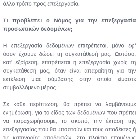
άλλο τρόπο προς επεξεργασία.
Τι προβλέπει ο Νόμος για την επεξεργασία
προσωπικών δεδομένων;
H επεξεργασία δεδομένων επιτρέπεται, μόνο εφ’
όσον έχουμε δώσει τη συγκατάθεσή μας. Ωστόσο,
κατ’ εξαίρεση, επιτρέπεται η επεξεργασία χωρίς τη
συγκατάθεσή μας, όταν είναι απαραίτητη για την
εκτέλεση μιας σύμβασης στην οποία είμαστε
συμβαλλόμενο μέρος.
Σε κάθε περίπτωση, θα πρέπει να λαμβάνουμε
ενημέρωση, για το είδος των δεδομένων που πρέπει
να παραχωρήσουμε, το σκοπό, την έκταση της
επεξεργασίας που θα υποστούν και τους αποδέκτες ή
τις κατηγορίες αποδεκτών. Στο πλαίσιο επομένως