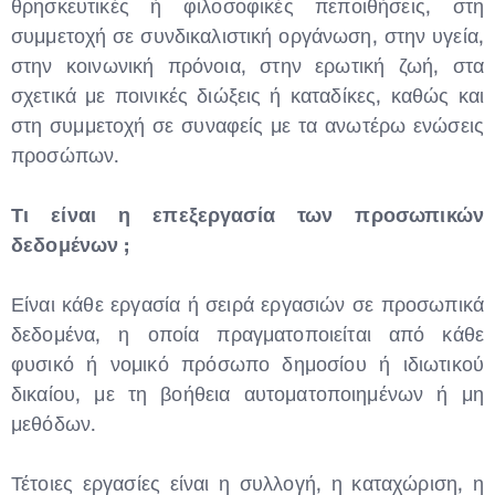
θρησκευτικές ή φιλοσοφικές πεποιθήσεις, στη
συμμετοχή σε συνδικαλιστική οργάνωση, στην υγεία,
στην κοινωνική πρόνοια, στην ερωτική ζωή, στα
σχετικά με ποινικές διώξεις ή καταδίκες, καθώς και
στη συμμετοχή σε συναφείς με τα ανωτέρω ενώσεις
προσώπων.
Τι είναι η επεξεργασία των προσωπικών
δεδομένων ;
Είναι κάθε εργασία ή σειρά εργασιών σε προσωπικά
δεδομένα, η οποία πραγματοποιείται από κάθε
φυσικό ή νομικό πρόσωπο δημοσίου ή ιδιωτικού
δικαίου, με τη βοήθεια αυτοματοποιημένων ή μη
μεθόδων.
Τέτοιες εργασίες είναι η συλλογή, η καταχώριση, η