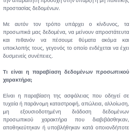
την απαραίτητη προσοχή στην ύπαρξη ή μη πολιτικής
προστασίας δεδομένων.
Με αυτόν τον τρόπο υπάρχει ο κίνδυνος, τα
προσωπικά μας δεδομένα, να μείνουν απροστάτευτα
και πιθανόν να πέσουμε θύματα ακόμα και
υποκλοπής τους, γεγονός το οποίο ενδέχεται να έχει
δυσμενείς συνέπειες.
Τι είναι η παραβίαση δεδομένων προσωπικού
χαρακτήρα;
Είναι η παραβίαση της ασφάλειας που οδηγεί σε
τυχαία ή παράνοµη καταστροφή, απώλεια, αλλοίωση,
µη εξουσιοδοτηµένη διάδοση δεδοµένων
προσωπικού χαρακτήρα που διαβιβάσθηκαν,
αποθηκεύτηκαν ή υποβλήθηκαν κατά οποιονδήποτε