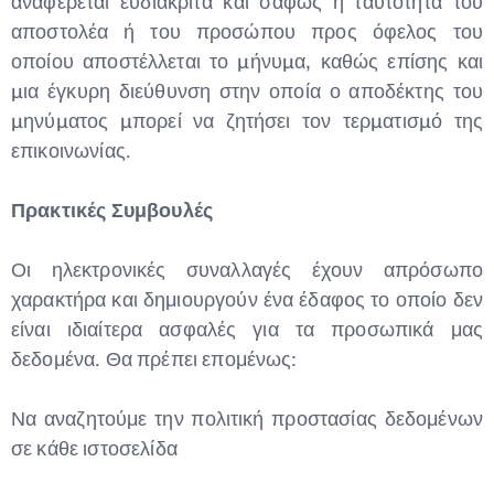
αναφέρεται ευδιάκριτα και σαφώς η ταυτότητα του
αποστολέα ή του προσώπου προς όφελος του
οποίου αποστέλλεται το µήνυµα, καθώς επίσης και
µια έγκυρη διεύθυνση στην οποία ο αποδέκτης του
µηνύµατος µπορεί να ζητήσει τον τερµατισµό της
επικοινωνίας.
Πρακτικές Συμβουλές
Οι ηλεκτρονικές συναλλαγές έχουν απρόσωπο
χαρακτήρα και δημιουργούν ένα έδαφος το οποίο δεν
είναι ιδιαίτερα ασφαλές για τα προσωπικά μας
δεδομένα. Θα πρέπει επομένως:
Να αναζητούμε την πολιτική προστασίας δεδομένων
σε κάθε ιστοσελίδα