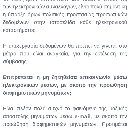
των ηλεκτρονικών συναλλαγών, είναι πολύ σημαντική
η ύπαρξη όρων πολιτικής προστασίας προσωπικών
δεδομένων στην ιστοσελίδα κάθε ηλεκτρονικού
καταστήματος.
Η επεξεργασία δεδομένων θα πρέπει να γίνεται στο
μέτρο που είναι αναγκαία, για την εκτέλεση της
σύμβασης.
Επιτρέπεται η μη ζητηθείσα επικοινωνία μέσω
ηλεκτρονικών μέσων, με σκοπό την προώθηση
διαφημιστικών μηνυμάτων;
Είναι πλέον πολύ συχνό το φαινόμενο της μαζικής
αποστολής μηνυμάτων μέσω e-mail, με σκοπό την
προώθηση διαφημιστικών μηνυμάτων. Προτιμάται