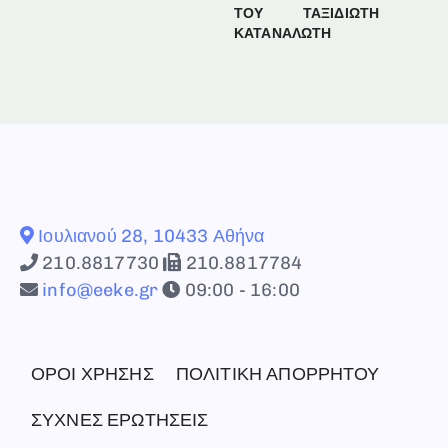
ΤΟΥ
ΤΑΞΙΔΙΩΤΗ
ΚΑΤΑΝΑΛΩΤΗ
Ιουλιανού 28, 10433 Αθήνα
210.8817730
210.8817784
info@eeke.gr
09:00 - 16:00
ΟΡΟΙ ΧΡΗΣΗΣ
ΠΟΛΙΤΙΚΗ ΑΠΟΡΡΗΤΟΥ
ΣΥΧΝΕΣ ΕΡΩΤΗΣΕΙΣ