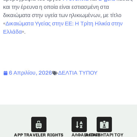
και την έρευνα η οποία είναι εστιασμένη στα
δικαιώματα στην υγεία των ηλικιωμένων, με τίτλο
«
Δικαιώματα Υγείας στην ΕΕ: Η Τρίτη Ηλικία στην
Ελλάδα
».
6 Απριλίου, 2026
ΔΕΛΤΙΑ ΤΥΠΟΥ
APP TRAVELER RIGHTS
ΑΛΦΑΒΗΤΑΡΙ
ΑΛΦΑΒΗΤΑΡΙ ΤΟΥ