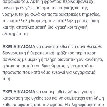
ασφάλειά του. Αυτή η φροντίδα περιλαμβάνει όχι
μόνο την εν γένει άσκηση της ιατρικής και της
νοσηλευτικής, αλλά και τις παραϊατρικές υπηρεσίες,
την κατάλληλη διαμονή, την κατάλληλη μεταχείριση
και την αποτελεσματική διοικητική και τεχνική
εξυπηρέτηση.
ΕΧΕΙ ΔΙΚΑΙΩΜΑ
να συγκατατεθεί ή να αρνηθεί κάθε
διαγνωστική ή θεραπευτική πράξη (σε περίπτωση
ασθενούς με μερική ή πλήρη διανοητική ανικανότητα,
η άσκηση αυτού του δικαιώματος, γίνεται από το
πρόσωπο που κατά νόμο ενεργεί για λογαριασμό
του).
ΕΧΕΙ ΔΙΚΑΙΩΜΑ
να ενημερωθεί πλήρως για την
κατάσταση της υγείας του και να συμμετέχει στη λήψη
κάθε απόφασης που τον αφορά. Η πληροφόρηση του