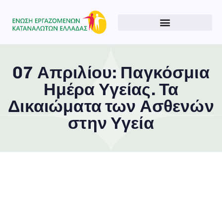
07 Απριλίου: Παγκόσμια
Ημέρα Υγείας. Τα
Δικαιώματα των Ασθενών
στην Υγεία