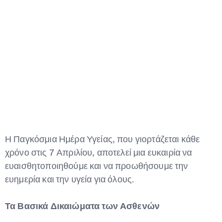
Type and hit enter
Η Παγκόσμια Ημέρα Υγείας, που γιορτάζεται κάθε
χρόνο στις 7 Απριλίου, αποτελεί μια ευκαιρία να
ευαισθητοποιηθούμε και να προωθήσουμε την
ευημερία και την υγεία για όλους.
Τα Βασικά Δικαιώματα των Ασθενών