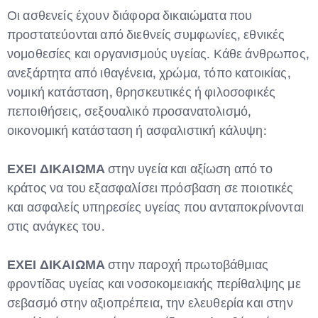
Οι ασθενείς έχουν διάφορα δικαιώματα που
προστατεύονται από διεθνείς συμφωνίες, εθνικές
νομοθεσίες και οργανισμούς υγείας. Κάθε άνθρωπος,
ανεξάρτητα από ιθαγένεια, χρώμα, τόπο κατοικίας,
νομική κατάσταση, θρησκευτικές ή φιλοσοφικές
πεποιθήσεις, σεξουαλικό προσανατολισμό,
οικονομική κατάσταση ή ασφαλιστική κάλυψη:
ΕΧΕΙ ΔΙΚΑΙΩΜΑ
στην υγεία και αξίωση από το
κράτος να του εξασφαλίσει πρόσβαση σε ποιοτικές
και ασφαλείς υπηρεσίες υγείας που ανταποκρίνονται
στις ανάγκες του.
ΕΧΕΙ ΔΙΚΑΙΩΜΑ
στην παροχή πρωτοβάθμιας
φροντίδας υγείας και νοσοκομειακής περίθαλψης με
σεβασμό στην αξιοπρέπεια, την ελευθερία και στην