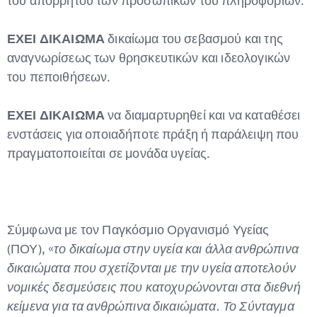
του απόρρητου των προσωπικών του πληροφοριών.
ΕΧΕΙ ΔΙΚΑΙΩΜΑ
δικαίωμα του σεβασμού και της
αναγνωρίσεως των θρησκευτικών και ιδεολογικών
του πεποιθήσεων.
ΕΧΕΙ ΔΙΚΑΙΩΜΑ
να διαμαρτυρηθεί και να καταθέσει
ενστάσεις για οποιαδήποτε πράξη ή παράλειψη που
πραγματοποιείται σε μονάδα υγείας.
Σύμφωνα με τον Παγκόσμιο Οργανισμό Υγείας
(ΠΟΥ), «
το δικαίωμα στην υγεία και άλλα ανθρώπινα
δικαιώματα που σχετίζονται με την υγεία αποτελούν
νομικές δεσμεύσεις που κατοχυρώνονται στα διεθνή
κείμενα για τα ανθρώπινα δικαιώματα. Το Σύνταγμα