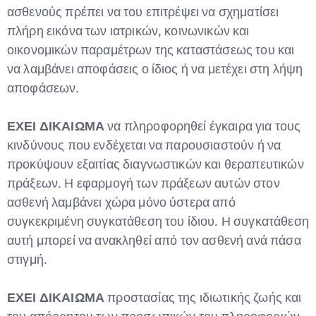
ασθενούς πρέπει να του επιτρέψει να σχηματίσει
πλήρη εικόνα των ιατρικών, κοινωνικών και
οικονομικών παραμέτρων της καταστάσεως του και
να λαμβάνει αποφάσεις ο ίδιος ή να μετέχει στη λήψη
αποφάσεων.
ΕΧΕΙ ΔΙΚΑΙΩΜΑ
να πληροφορηθεί έγκαιρα για τους
κινδύνους που ενδέχεται να παρουσιαστούν ή να
προκύψουν εξαιτίας διαγνωστικών και θεραπευτικών
πράξεων. Η εφαρμογή των πράξεων αυτών στον
ασθενή λαμβάνει χώρα μόνο ύστερα από
συγκεκριμένη συγκατάθεση του ίδιου. Η συγκατάθεση
αυτή μπορεί να ανακληθεί από τον ασθενή ανά πάσα
στιγμή.
ΕΧΕΙ ΔΙΚΑΙΩΜΑ
προστασίας της ιδιωτικής ζωής και