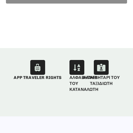
APP TRAVELER RIGHTS
ΑΛΦΑΒΗΤΑΡΙ
ΑΛΦΑΒΗΤΑΡΙ ΤΟΥ
ΤΟΥ
ΤΑΞΙΔΙΩΤΗ
ΚΑΤΑΝΑΛΩΤΗ