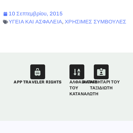
10 Σεπτεμβρίου, 2015
ΥΓΕΙΑ ΚΑΙ ΑΣΦΑΛΕΙΑ
,
ΧΡΗΣΙΜΕΣ ΣΥΜΒΟΥΛΕΣ
APP TRAVELER RIGHTS
ΑΛΦΑΒΗΤΑΡΙ
ΑΛΦΑΒΗΤΑΡΙ ΤΟΥ
ΤΟΥ
ΤΑΞΙΔΙΩΤΗ
ΚΑΤΑΝΑΛΩΤΗ