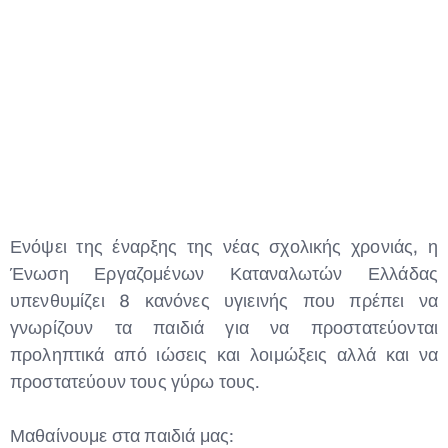
Ενόψει της έναρξης της νέας σχολικής χρονιάς, η
Ένωση Εργαζομένων Καταναλωτών Ελλάδας
υπενθυμίζει 8 κανόνες υγιεινής που πρέπει να
γνωρίζουν τα παιδιά για να προστατεύονται
προληπτικά από ιώσεις και λοιμώξεις αλλά και να
προστατεύουν τους γύρω τους.
Μαθαίνουμε στα παιδιά μας: