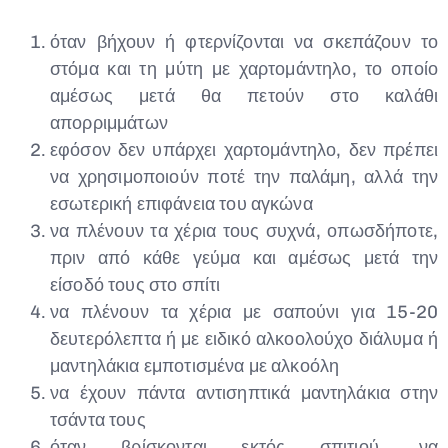
όταν βήχουν ή φτερνίζονται να σκεπάζουν το
στόμα και τη μύτη με χαρτομάντηλο, το οποίο
αμέσως μετά θα πετούν στο καλάθι
απορριμμάτων
εφόσον δεν υπάρχει χαρτομάντηλο, δεν πρέπει
να χρησιμοποιούν ποτέ την παλάμη, αλλά την
εσωτερική επιφάνεια του αγκώνα
να πλένουν τα χέρια τους συχνά, οπωσδήποτε,
πριν από κάθε γεύμα και αμέσως μετά την
είσοδό τους στο σπίτι
να πλένουν τα χέρια με σαπούνι για 15-20
δευτερόλεπτα ή με ειδικό αλκοολούχο διάλυμα ή
μαντηλάκια εμποτισμένα με αλκοόλη
να έχουν πάντα αντισηπτικά μαντηλάκια στην
τσάντα τους
όταν βρίσκονται εκτός σπιτιού, να