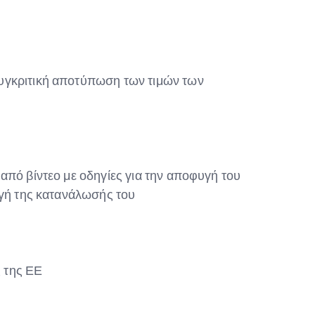
υγκριτική αποτύπωση των τιμών των
από βίντεο με οδηγίες για την αποφυγή του
υγή της κατανάλωσής του
 της ΕΕ