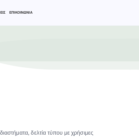
ΕΙΣ
ΕΠΙΚΟΙΝΩΝΙΑ
 διαστήματα, δελτία τύπου με χρήσιμες