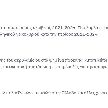
ή αποτύπωση της ακρίβειας 2021-2024. Περιλαμβάνει σ
λληνικού νοικοκυριού κατά την περίοδο 2021-2024
ης του ακρυλαμίδιου στα ψημένα προϊόντα. Αποτελείται 
ος και εικαστική αποτύπωση με συμβουλές για την αποφ
ν πολυεθνικών εταιρειών στην Ελλάδα και άλλες χώρες