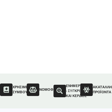
ΕΝΗΜΕΡΩΣΟΥ
ΟΙ
ΧΡΗΣΙΜΕΣ
ΑΚΑΤΑΛΛΗ
ΝΟΜΟΘΕΣΙΑ
- ΣΥΓΚΡΙΝΕ
ΣΥΜΒΟΥΛΕΣ
ΠΡΟΪΟΝΤΑ
ΚΑΙ ΚΕΡΔΙΣΕ