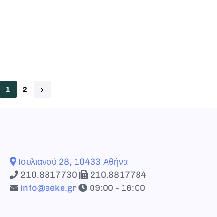
1
2
Ιουλιανού 28, 10433 Αθήνα
210.8817730
210.8817784
info@eeke.gr
09:00 - 16:00