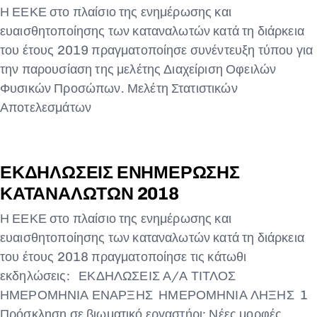
Η ΕΕΚΕ στο πλαίσιο της ενημέρωσης και
ευαισθητοποίησης των καταναλωτών κατά τη διάρκεια
του έτους 2019 πραγματοποίησε συνέντευξη τύπου για
την παρουσίαση της μελέτης Διαχείριση Οφειλών
Φυσικών Προσώπων. Μελέτη Στατιστικών
Αποτελεσμάτων
ΕΚΔΗΛΩΣΕΙΣ ΕΝΗΜΕΡΩΣΗΣ
ΚΑΤΑΝΑΛΩΤΩΝ 2018
Η ΕΕΚΕ στο πλαίσιο της ενημέρωσης και
ευαισθητοποίησης των καταναλωτών κατά τη διάρκεια
του έτους 2018 πραγματοποίησε τις κάτωθι
εκδηλώσεις: ΕΚΔΗΛΩΣΕΙΣ Α/Α ΤΙΤΛΟΣ
ΗΜΕΡΟΜΗΝΙΑ ΕΝΑΡΞΗΣ ΗΜΕΡΟΜΗΝΙΑ ΛΗΞΗΣ 1
Πρόσκληση σε βιωματικό εργαστήρι: Νέες μορφές