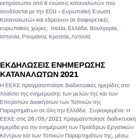
εκπρόσωποι από 8 ενώσεις καταναλωτών που
συνδέονται με την ECU – Ευρωπαϊκή Ένωση
Καταναλωτών και εδρεύουν σε διαφορετικές
ευρωπαϊκές χώρες: Ιταλία, Ελλάδα, Βουλγαρία,
Ισπανία, Ρουμανία, Κροατία, Λετονία
ΕΚΔΗΛΩΣΕΙΣ ΕΝΗΜΕΡΩΣΗΣ
ΚΑΤΑΝΑΛΩΤΩΝ 2021
Η ΕΕΚΕ πραγματοποίησε διαδικτυακές ημερίδες στο
πλαίσιο της ενημέρωσης των μελών της και των
Επιτροπών Διοικήσεων των Τοπικών της
Παραρτημάτων σε όλη την Ελλάδα. Συγκεκριμένα: Η
ΕΕΚΕ στις 26/05/2021 πραγματοποίησε διαδικτυακή
ημερίδα για την ενημέρωση των Προέδρων Εργατικών
Κέντρων και των Τοπικών Παραρτημάτων της, μέσω