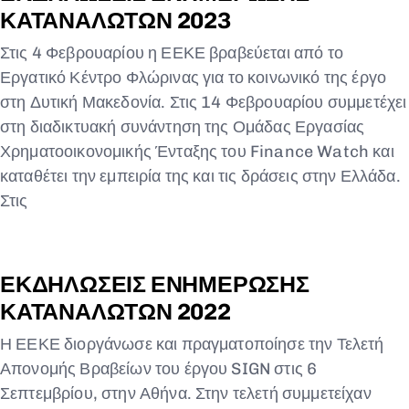
ΚΑΤΑΝΑΛΩΤΩΝ 2023
Στις 4 Φεβρουαρίου η ΕΕΚΕ βραβεύεται από το
Εργατικό Κέντρο Φλώρινας για το κοινωνικό της έργο
στη Δυτική Μακεδονία. Στις 14 Φεβρουαρίου συμμετέχει
στη διαδικτυακή συνάντηση της Ομάδας Εργασίας
Χρηματοοικονομικής Ένταξης του Finance Watch και
Type and hit enter
καταθέτει την εμπειρία της και τις δράσεις στην Ελλάδα.
Στις
ΕΚΔΗΛΩΣΕΙΣ ΕΝΗΜΕΡΩΣΗΣ
ΚΑΤΑΝΑΛΩΤΩΝ 2022
Η ΕΕΚΕ διοργάνωσε και πραγματοποίησε την Τελετή
Απονομής Βραβείων του έργου SIGN στις 6
Σεπτεμβρίου, στην Αθήνα. Στην τελετή συμμετείχαν