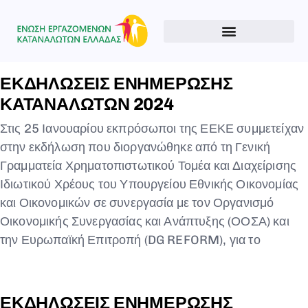
ΕΚΔΗΛΩΣΕΙΣ ΕΝΗΜΕΡΩΣΗΣ
ΚΑΤΑΝΑΛΩΤΩΝ 2024
Στις 25 Ιανουαρίου εκπρόσωποι της ΕΕΚΕ συμμετείχαν
στην εκδήλωση που διοργανώθηκε από τη Γενική
Γραμματεία Χρηματοπιστωτικού Τομέα και Διαχείρισης
Ιδιωτικού Χρέους του Υπουργείου Εθνικής Οικονομίας
και Οικονομικών σε συνεργασία με τον Οργανισμό
Οικονομικής Συνεργασίας και Ανάπτυξης (ΟΟΣΑ) και
την Ευρωπαϊκή Επιτροπή (DG REFORM), για το
ΕΚΔΗΛΩΣΕΙΣ ΕΝΗΜΕΡΩΣΗΣ