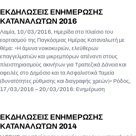
ΕΚΔΗΛΩΣΕΙΣ ΕΝΗΜΕΡΩΣΗΣ
ΚΑΤΑΝΑΛΩΤΩΝ 2016
Λαμία, 10/03/2016, Ημερίδα στο πλαίσιο του
εορτασμού της Παγκόσμιας Ημέρας Καταναλωτή με
θέμα: «Η άμυνα νοικοκυριών, ελεύθερων
επαγγελματιών και μικρεμπόρων απέναντι στους
πλειστηριασμούς ακινήτων για Τραπεζικά Δάνεια και
οφειλές στο Δημόσιο και τα Ασφαλιστικά Ταμεία
(δυνατότητες ρύθμισης και διαγραφής χρεών)» Ρόδος,
17/03/2016 – 20/03/2016: Ενημέρωση
ΕΚΔΗΛΩΣΕΙΣ ΕΝΗΜΕΡΩΣΗΣ
ΚΑΤΑΝΑΛΩΤΩΝ 2014