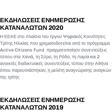
ΕΚΔΗΛΩΣΕΙΣ ΕΝΗΜΕΡΩΣΗΣ
ΚΑΤΑΝΑΛΩΤΩΝ 2020
Η ΕΕΚΕ στο πλαίσιο του έργου Ψηφιακές Κοινότητες
Τρίτης Ηλικίας που χρηματοδοτείται από το πρόγραμμα
Active Citizens Fund πραγματοποίησε συνεντεύξεις
τύπου στα Χανιά, τη Σύρο, τη Ρόδο, τη Λαμία και 2
ανοικτές διαδικτυακές συνεντεύξεις τύπου στην Αθήνα
όπου παρουσιάστηκαν, η μελέτη αναγνώρισης αναγκών
της τρίτης
ΕΚΔΗΛΩΣΕΙΣ ΕΝΗΜΕΡΩΣΗΣ
ΚΑΤΑΝΑΛΩΤΩΝ 2019