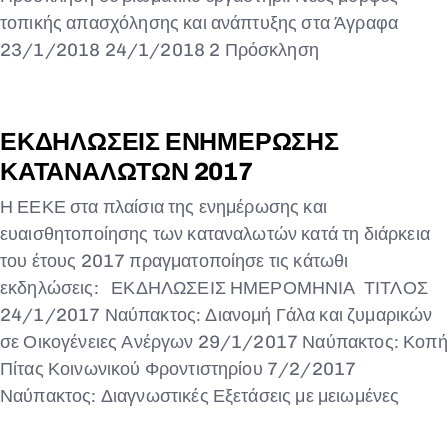
τοπικής απασχόλησης και ανάπτυξης στα Άγραφα
23/1/2018 24/1/2018 2 Πρόσκληση
ΕΚΔΗΛΩΣΕΙΣ ΕΝΗΜΕΡΩΣΗΣ
ΚΑΤΑΝΑΛΩΤΩΝ 2017
Η ΕΕΚΕ στα πλαίσια της ενημέρωσης και
ευαισθητοποίησης των καταναλωτών κατά τη διάρκεια
του έτους 2017 πραγματοποίησε τις κάτωθι
εκδηλώσεις: ΕΚΔΗΛΩΣΕΙΣ ΗΜΕΡΟΜΗΝΙΑ ΤΙΤΛΟΣ
24/1/2017 Ναύπακτος: Διανομή Γάλα και ζυμαρικών
σε Οικογένειες Ανέργων 29/1/2017 Ναύπακτος: Κοπή
Πίτας Κοινωνικού Φροντιστηρίου 7/2/2017
Ναύπακτος: Διαγνωστικές Εξετάσεις με μειωμένες