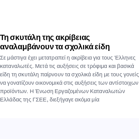
Τη σκυτάλη της ακρίβειας
αναλαμβάνουν τα σχολικά είδη
Σε μάστιγα έχει μετατραπεί η ακρίβεια για τους Έλληνες
καταναλωτές. Μετά τις αυξήσεις σε τρόφιμα και βασικά
είδη τη σκυτάλη παίρνουν τα σχολικά είδη με τους γονείς
να γονατίζουν οικονομικά στις αυξήσεις των αντίστοιχων
προϊόντων. Η Ένωση Εργαζομένων Καταναλωτών
Ελλάδας της ΓΣΕΕ, διεξήγαγε ακόμα μία