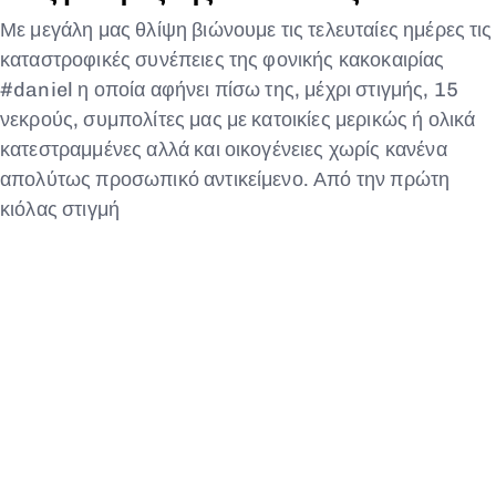
Με μεγάλη μας θλίψη βιώνουμε τις τελευταίες ημέρες τις
καταστροφικές συνέπειες της φονικής κακοκαιρίας
#daniel η οποία αφήνει πίσω της, μέχρι στιγμής, 15
νεκρούς, συμπολίτες μας με κατοικίες μερικώς ή ολικά
κατεστραμμένες αλλά και οικογένειες χωρίς κανένα
απολύτως προσωπικό αντικείμενο. Από την πρώτη
κιόλας στιγμή