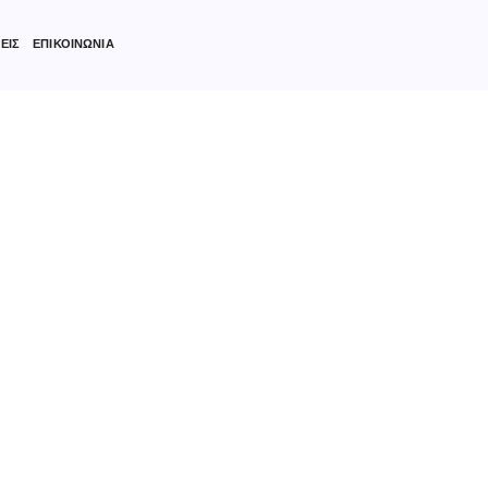
ΕΙΣ
ΕΠΙΚΟΙΝΩΝΙΑ