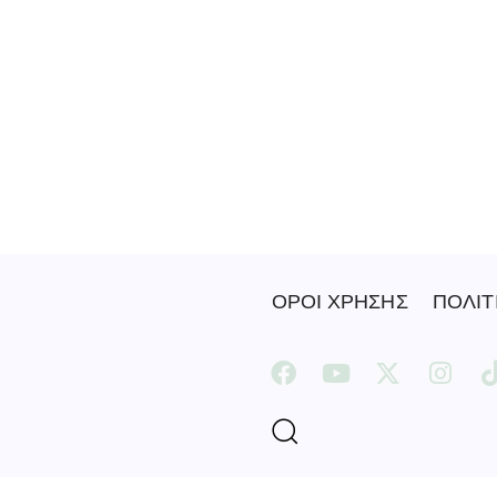
ΟΡΟΙ ΧΡΗΣΗΣ
ΠΟΛΙΤ