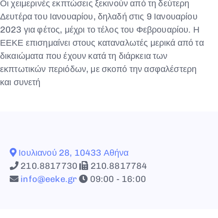
Οι χειμερινές εκπτώσεις ξεκινούν από τη δεύτερη
Δευτέρα του Ιανουαρίου, δηλαδή στις 9 Ιανουαρίου
2023 για φέτος, μέχρι το τέλος του Φεβρουαρίου. Η
ΕΕΚΕ επισημαίνει στους καταναλωτές μερικά από τα
δικαιώματα που έχουν κατά τη διάρκεια των
εκπτωτικών περιόδων, με σκοπό την ασφαλέστερη
και συνετή
Ιουλιανού 28, 10433 Αθήνα
210.8817730
210.8817784
info@eeke.gr
09:00 - 16:00