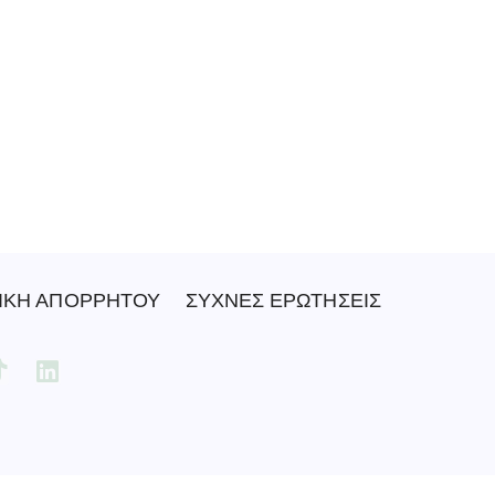
ΙΚΗ ΑΠΟΡΡΗΤΟΥ
ΣΥΧΝΕΣ ΕΡΩΤΗΣΕΙΣ