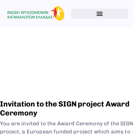
Type and hit enter
Invitation to the SIGN project Award
Ceremony
You are invited to the Award Ceremony of the SIGN
project, a European funded project which aims to