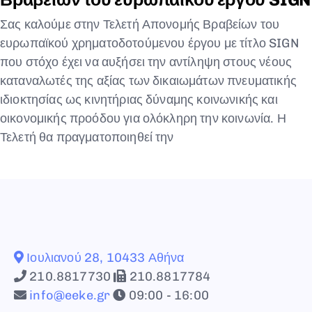
Σας καλούμε στην Τελετή Απονομής Βραβείων του
ευρωπαϊκού χρηματοδοτούμενου έργου με τίτλο SIGN
που στόχο έχει να αυξήσει την αντίληψη στους νέους
καταναλωτές της αξίας των δικαιωμάτων πνευματικής
ιδιοκτησίας ως κινητήριας δύναμης κοινωνικής και
οικονομικής προόδου για ολόκληρη την κοινωνία. Η
Τελετή θα πραγματοποιηθεί την
Ιουλιανού 28, 10433 Αθήνα
210.8817730
210.8817784
info@eeke.gr
09:00 - 16:00