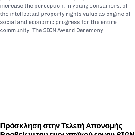
increase the perception, in young consumers, of
the intellectual property rights value as engine of
social and economic progress for the entire
community. Τhe SIGN Award Ceremony
Πρόσκληση στην Τελετή Απονομής
Βραβείων του ευρωπαϊκού έργου SIGN