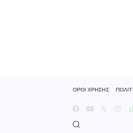
ΟΡΟΙ ΧΡΗΣΗΣ
ΠΟΛΙΤ