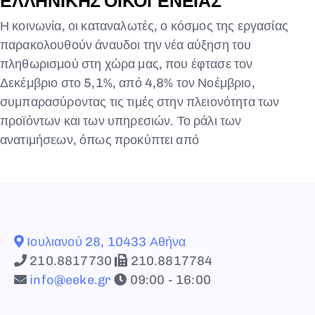
ΕΛΛΗΝΙΚΗΣ ΟΙΚΟΓΕΝΕΙΑΣ
Η κοινωνία, οι καταναλωτές, ο κόσμος της εργασίας
παρακολουθούν άναυδοι την νέα αύξηση του
πληθωρισμού στη χώρα μας, που έφτασε τον
Δεκέμβριο στο 5,1%, από 4,8% τον Νοέμβριο,
συμπαρασύροντας τις τιμές στην πλειονότητα των
προϊόντων και των υπηρεσιών. Το ράλι των
ανατιμήσεων, όπως προκύπτει από
Ιουλιανού 28, 10433 Αθήνα
210.8817730
210.8817784
info@eeke.gr
09:00 - 16:00