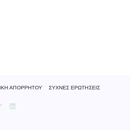
ΙΚΗ ΑΠΟΡΡΗΤΟΥ
ΣΥΧΝΕΣ ΕΡΩΤΗΣΕΙΣ