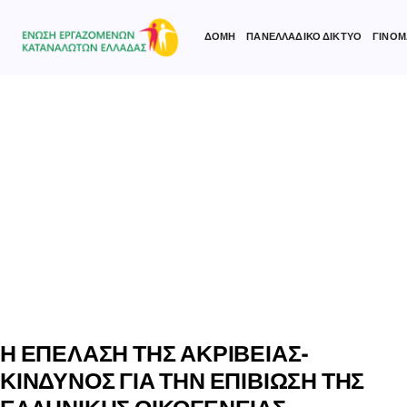
ΔΟΜΗ
ΠΑΝΕΛΛΑΔΙΚΟ ΔΙΚΤΥΟ
ΓΙΝΟΜ
Type and hit enter
Η ΕΠΕΛΑΣΗ ΤΗΣ ΑΚΡΙΒΕΙΑΣ-
ΚΙΝΔΥΝΟΣ ΓΙΑ ΤΗΝ ΕΠΙΒΙΩΣΗ ΤΗΣ