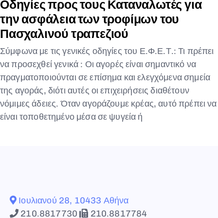
Οδηγίες προς τους Καταναλωτές για
την ασφάλεια των τροφίμων του
Πασχαλινού τραπεζιού
Σύμφωνα με τις γενικές οδηγίες του Ε.Φ.Ε.Τ.: Τι πρέπει
να προσεχθεί γενικά : Οι αγορές είναι σημαντικό να
πραγματοποιούνται σε επίσημα και ελεγχόμενα σημεία
της αγοράς, διότι αυτές οι επιχειρήσεις διαθέτουν
νόμιμες άδειες. Όταν αγοράζουμε κρέας, αυτό πρέπει να
είναι τοποθετημένο μέσα σε ψυγεία ή
Ιουλιανού 28, 10433 Αθήνα
210.8817730
210.8817784