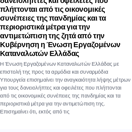
δανειολήπτες και οφειλέτες που
πλήττονται από τις οικονομικές
συνέπειες της πανδημίας και τα
περιοριστικά μέτρα για την
αντιμετώπιση της ζητά από την
Κυβέρνηση η Ένωση Εργαζομένων
Καταναλωτών Ελλάδας
Η Ένωση Εργαζομένων Καταναλωτών Ελλάδας με
επιστολή της προς τα αρμόδια και συναρμόδια
Υπουργεία επισημαίνει την αναγκαιότητα λήψης μέτρων
για τους δανειολήπτες και οφειλέτες που πλήττονται
από τις οικονομικές συνέπειες της πανδημίας και τα
περιοριστικά μέτρα για την αντιμετώπιση της.
Επισημαίνει ότι, εκτός από τις