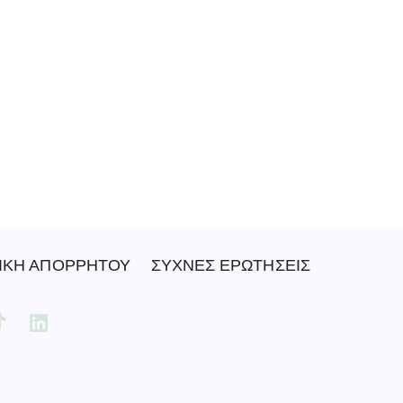
ΙΚΗ ΑΠΟΡΡΗΤΟΥ
ΣΥΧΝΕΣ ΕΡΩΤΗΣΕΙΣ