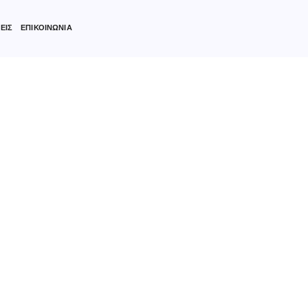
ΕΙΣ
ΕΠΙΚΟΙΝΩΝΙΑ