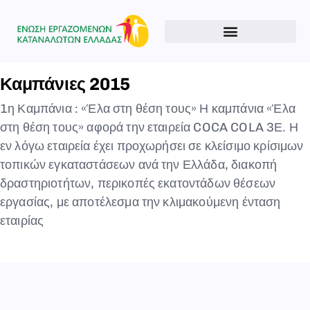
Type and hit enter
Καμπάνιες 2015
1η Καμπάνια : «Έλα στη θέση τους» Η καμπάνια «Έλα
στη θέση τους» αφορά την εταιρεία COCA COLA 3Ε. Η
εν λόγω εταιρεία έχει προχωρήσει σε κλείσιμο κρίσιμων
τοπικών εγκαταστάσεων ανά την Ελλάδα, διακοπή
δραστηριοτήτων, περικοπές εκατοντάδων θέσεων
εργασίας, με αποτέλεσμα την κλιμακούμενη ένταση
εταιρίας