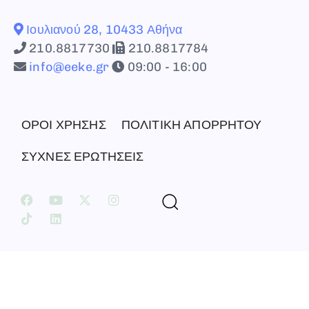
Ιουλιανού 28, 10433 Αθήνα
210.8817730
210.8817784
info@eeke.gr
09:00 - 16:00
ΟΡΟΙ ΧΡΗΣΗΣ
ΠΟΛΙΤΙΚΗ ΑΠΟΡΡΗΤΟΥ
ΣΥΧΝΕΣ ΕΡΩΤΗΣΕΙΣ