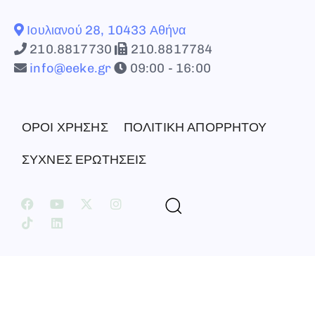
Ιουλιανού 28, 10433 Αθήνα
210.8817730
210.8817784
info@eeke.gr
09:00 - 16:00
ΟΡΟΙ ΧΡΗΣΗΣ
ΠΟΛΙΤΙΚΗ ΑΠΟΡΡΗΤΟΥ
ΣΥΧΝΕΣ ΕΡΩΤΗΣΕΙΣ