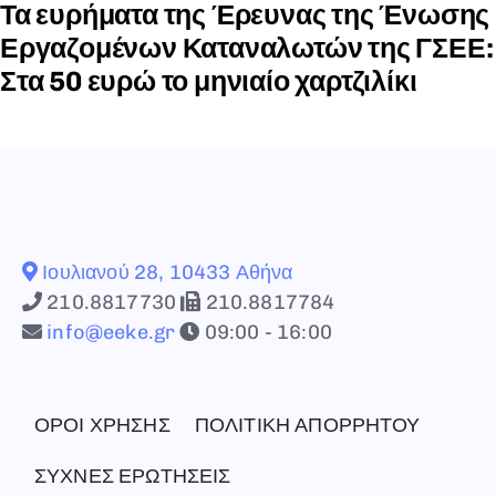
Τα ευρήματα της Έρευνας της Ένωσης
Εργαζομένων Καταναλωτών της ΓΣΕΕ:
Στα 50 ευρώ το μηνιαίο χαρτζιλίκι
Ιουλιανού 28, 10433 Αθήνα
210.8817730
210.8817784
info@eeke.gr
09:00 - 16:00
ΟΡΟΙ ΧΡΗΣΗΣ
ΠΟΛΙΤΙΚΗ ΑΠΟΡΡΗΤΟΥ
ΣΥΧΝΕΣ ΕΡΩΤΗΣΕΙΣ