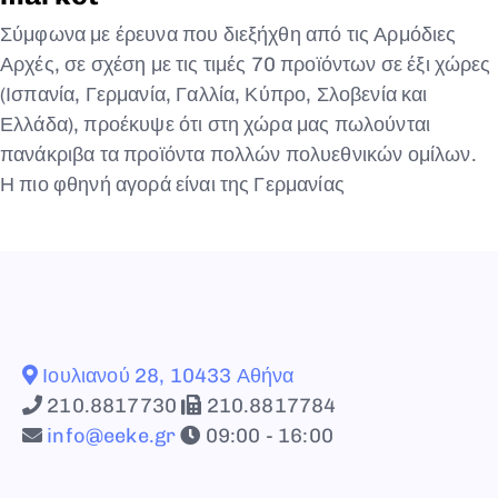
Σύμφωνα με έρευνα που διεξήχθη από τις Αρμόδιες
Αρχές, σε σχέση με τις τιμές 70 προϊόντων σε έξι χώρες
(Ισπανία, Γερμανία, Γαλλία, Κύπρο, Σλοβενία και
Ελλάδα), προέκυψε ότι στη χώρα μας πωλούνται
πανάκριβα τα προϊόντα πολλών πολυεθνικών ομίλων.
Η πιο φθηνή αγορά είναι της Γερμανίας
Ιουλιανού 28, 10433 Αθήνα
210.8817730
210.8817784
info@eeke.gr
09:00 - 16:00