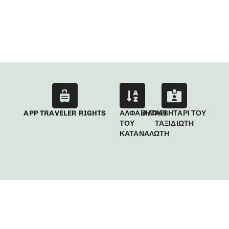
APP TRAVELER RIGHTS
ΑΛΦΑΒΗΤΑΡΙ
ΑΛΦΑΒΗΤΑΡΙ ΤΟΥ
ΤΟΥ
ΤΑΞΙΔΙΩΤΗ
ΚΑΤΑΝΑΛΩΤΗ