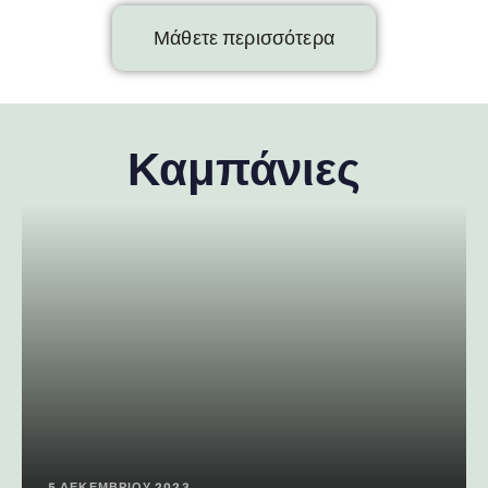
Μάθετε περισσότερα
Καμπάνιες
5 ΔΕΚΕΜΒΡΊΟΥ 2023