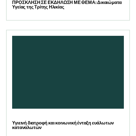
ΠΡΟΣΚΛΗΣΗ ΣΕ ΕΚΔΗΛΩΣΗ ΜΕ ΘΕΜΑ: Δικαιώματα
Υγείας της Τρίτης Ηλικίας
Υγιεινή διατροφή και κοινωνική ένταξη ευάλωτων
καταναλωτών