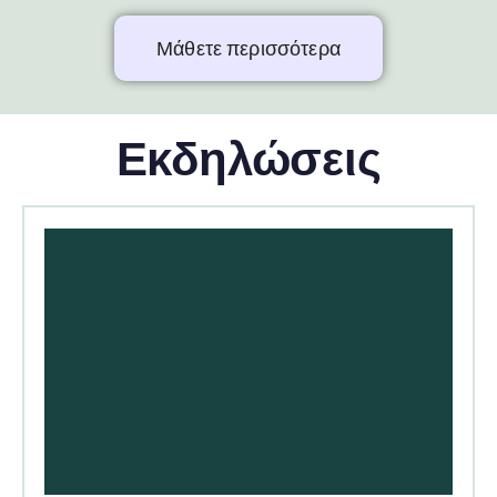
Μάθετε περισσότερα
Εκδηλώσεις