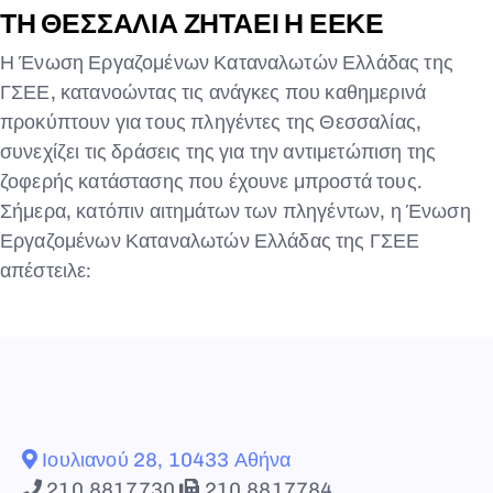
ΤΗ ΘΕΣΣΑΛΙΑ ΖΗΤΑΕΙ Η ΕΕΚΕ
Η Ένωση Εργαζομένων Καταναλωτών Ελλάδας της
ΓΣΕΕ, κατανοώντας τις ανάγκες που καθημερινά
προκύπτουν για τους πληγέντες της Θεσσαλίας,
συνεχίζει τις δράσεις της για την αντιμετώπιση της
ζοφερής κατάστασης που έχουνε μπροστά τους.
Σήμερα, κατόπιν αιτημάτων των πληγέντων, η Ένωση
Εργαζομένων Καταναλωτών Ελλάδας της ΓΣΕΕ
απέστειλε:
Ιουλιανού 28, 10433 Αθήνα
210.8817730
210.8817784