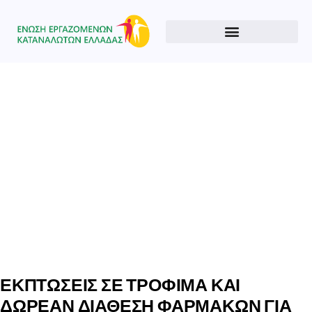
Type and hit enter
ΕΚΠΤΩΣΕΙΣ ΣΕ ΤΡΟΦΙΜΑ ΚΑΙ
ΔΩΡΕΑΝ ΔΙΑΘΕΣΗ ΦΑΡΜΑΚΩΝ ΓΙΑ