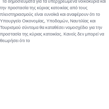
Τα δημοσιεύματα για τα υπερχρεωμένα νοικοκυριά και
την προστασία της κύριας κατοικίας από τους
πλειστηριασμούς είναι ευνοϊκά και αναφέρουν ότι το
Υπουργείο Οικονομίας, Υποδομών, Ναυτιλίας και
Τουρισμού σύντομα θα καταθέσει νομοσχέδιο για την
προστασία της κύριας κατοικίας. Κανείς δεν μπορεί να
θεωρήσει ότι το