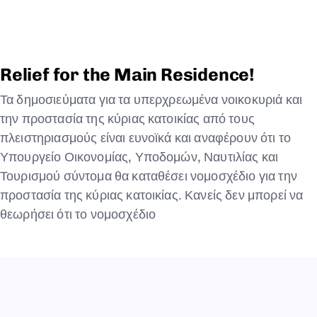
Relief for the Main Residence!
Τα δημοσιεύματα για τα υπερχρεωμένα νοικοκυριά και
την προστασία της κύριας κατοικίας από τους
πλειστηριασμούς είναι ευνοϊκά και αναφέρουν ότι το
Υπουργείο Οικονομίας, Υποδομών, Ναυτιλίας και
Τουρισμού σύντομα θα καταθέσει νομοσχέδιο για την
προστασία της κύριας κατοικίας. Κανείς δεν μπορεί να
θεωρήσει ότι το νομοσχέδιο